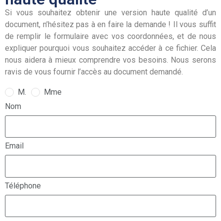
Si vous souhaitez obtenir une version haute qualité d’un
document, n’hésitez pas à en faire la demande ! Il vous suffit
de remplir le formulaire avec vos coordonnées, et de nous
expliquer pourquoi vous souhaitez accéder à ce fichier. Cela
nous aidera à mieux comprendre vos besoins. Nous serons
ravis de vous fournir l’accès au document demandé.
M.
Mme
Nom
Email
Téléphone