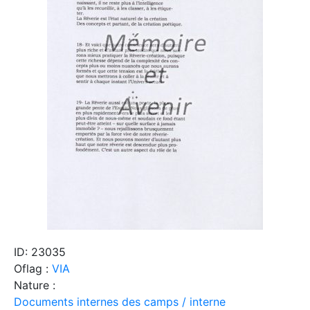
ID: 23035
Oflag :
VIA
Nature :
Documents internes des camps / interne