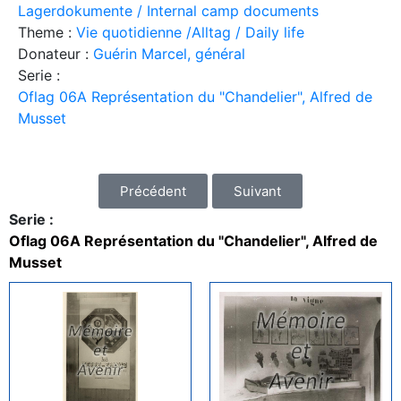
Lagerdokumente / Internal camp documents
Theme :
Vie quotidienne /Alltag / Daily life
Donateur :
Guérin Marcel, général
Serie :
Oflag 06A Représentation du "Chandelier", Alfred de
Musset
Précédent
Suivant
Serie :
Oflag 06A Représentation du "Chandelier", Alfred de
Musset