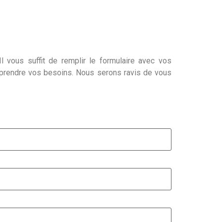
l vous suffit de remplir le formulaire avec vos
mprendre vos besoins. Nous serons ravis de vous