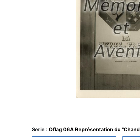
Serie :
Oflag 06A Représentation du "Chande