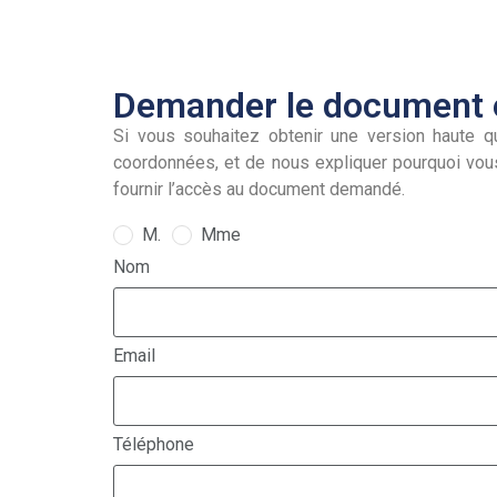
Demander le document e
Si vous souhaitez obtenir une version haute qu
coordonnées, et de nous expliquer pourquoi vou
fournir l’accès au document demandé.
M.
Mme
Nom
Email
Téléphone