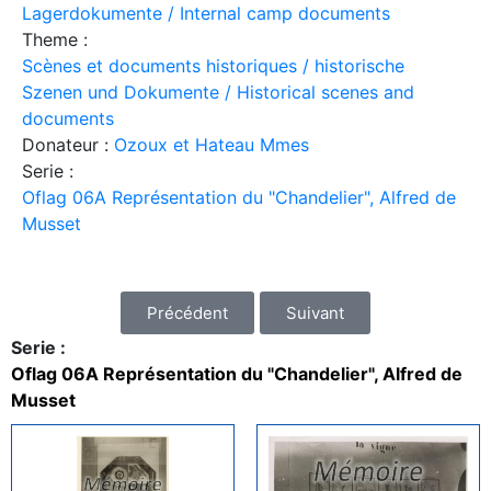
Lagerdokumente / Internal camp documents
Theme :
Scènes et documents historiques / historische
Szenen und Dokumente / Historical scenes and
documents
Donateur :
Ozoux et Hateau Mmes
Serie :
Oflag 06A Représentation du "Chandelier", Alfred de
Musset
Précédent
Suivant
Serie :
Oflag 06A Représentation du "Chandelier", Alfred de
Musset