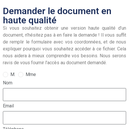
Demander le document en
haute qualité
Si vous souhaitez obtenir une version haute qualité d’un
document, n’hésitez pas à en faire la demande ! Il vous suffit
de remplir le formulaire avec vos coordonnées, et de nous
expliquer pourquoi vous souhaitez accéder à ce fichier. Cela
nous aidera à mieux comprendre vos besoins. Nous serons
ravis de vous fournir l’accès au document demandé.
M.
Mme
Nom
Email