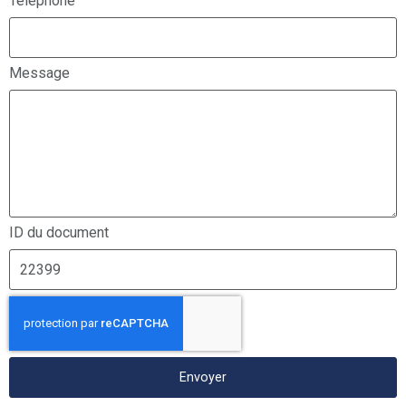
Téléphone
Message
ID du document
Envoyer