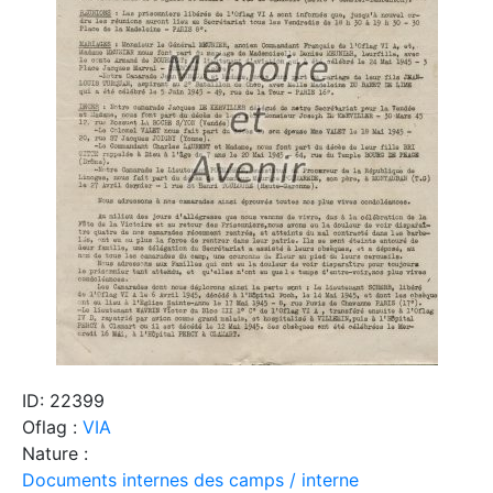
ID: 22399
Oflag :
VIA
Nature :
Documents internes des camps / interne