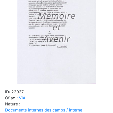
ID: 23037
Oflag :
VIA
Nature :
Documents internes des camps / interne