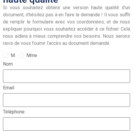
Si vous souhaitez obtenir une version haute qualité d’un
document, n’hésitez pas à en faire la demande ! Il vous suffit
de remplir le formulaire avec vos coordonnées, et de nous
expliquer pourquoi vous souhaitez accéder à ce fichier. Cela
nous aidera à mieux comprendre vos besoins. Nous serons
ravis de vous fournir l’accès au document demandé.
M.
Mme
Nom
Email
Téléphone