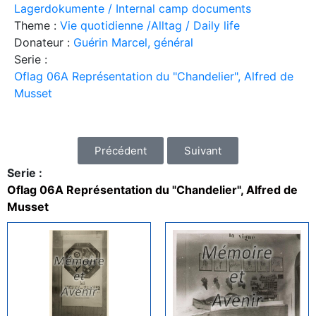
Lagerdokumente / Internal camp documents
Theme :
Vie quotidienne /Alltag / Daily life
Donateur :
Guérin Marcel, général
Serie :
Oflag 06A Représentation du "Chandelier", Alfred de
Musset
Précédent
Suivant
Serie :
Oflag 06A Représentation du "Chandelier", Alfred de
Musset