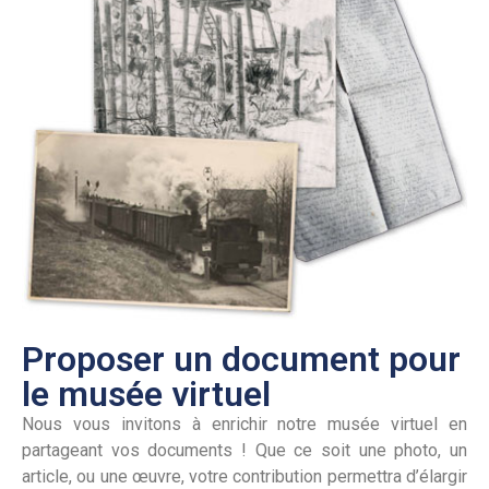
Proposer un document pour
le musée virtuel
Nous vous invitons à enrichir notre musée virtuel en
partageant vos documents ! Que ce soit une photo, un
article, ou une œuvre, votre contribution permettra d’élargir