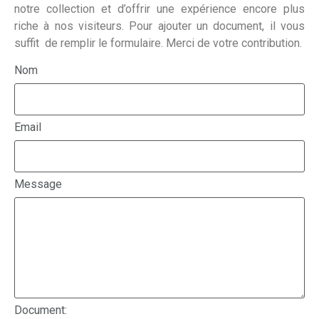
notre collection et d’offrir une expérience encore plus
riche à nos visiteurs. Pour ajouter un document, il vous
suffit de remplir le formulaire. Merci de votre contribution.
Nom
Email
Message
Document: