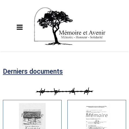
Derniers documents