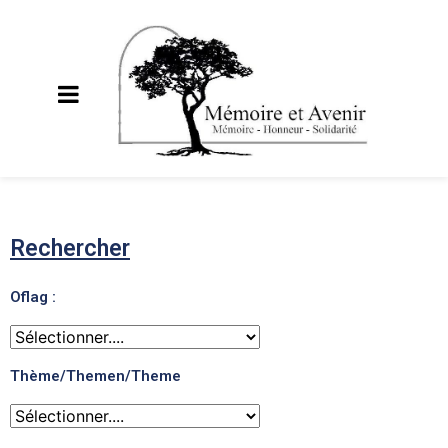
Rechercher
Oflag :
Thème/Themen/Theme