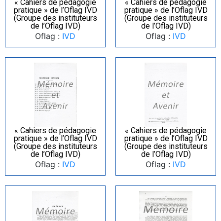
« Cahiers de pédagogie
« Cahiers de pédagogie
pratique » de l’Oflag IVD
pratique » de l’Oflag IVD
(Groupe des instituteurs
(Groupe des instituteurs
de l’Oflag IVD)
de l’Oflag IVD)
Oflag :
IVD
Oflag :
IVD
« Cahiers de pédagogie
« Cahiers de pédagogie
pratique » de l’Oflag IVD
pratique » de l’Oflag IVD
(Groupe des instituteurs
(Groupe des instituteurs
de l’Oflag IVD)
de l’Oflag IVD)
Oflag :
IVD
Oflag :
IVD