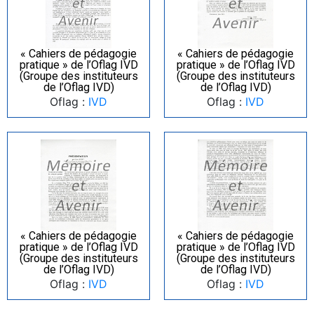
« Cahiers de pédagogie
« Cahiers de pédagogie
pratique » de l’Oflag IVD
pratique » de l’Oflag IVD
(Groupe des instituteurs
(Groupe des instituteurs
de l’Oflag IVD)
de l’Oflag IVD)
Oflag :
IVD
Oflag :
IVD
« Cahiers de pédagogie
« Cahiers de pédagogie
pratique » de l’Oflag IVD
pratique » de l’Oflag IVD
(Groupe des instituteurs
(Groupe des instituteurs
de l’Oflag IVD)
de l’Oflag IVD)
Oflag :
IVD
Oflag :
IVD