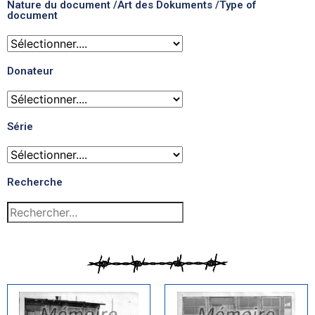
Nature du document /Art des Dokuments /Type of
document
Donateur
Série
Recherche