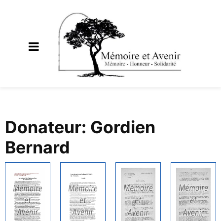
Donateur: Gordien
Bernard