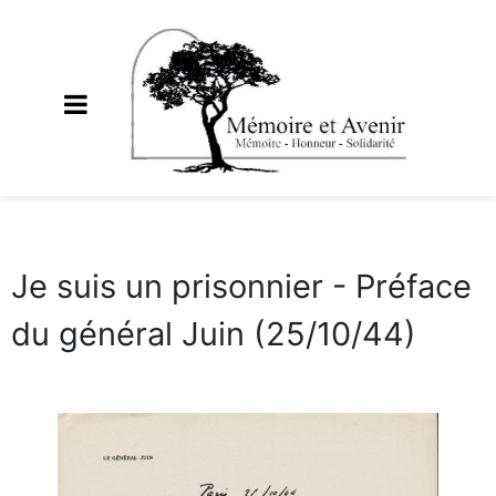
Je suis un prisonnier - Préface
du général Juin (25/10/44)