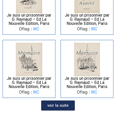
Je suis un prisonnier par
Je suis un prisonnier par
G. Raynaud – Ed La
G. Raynaud – Ed La
Nouvelle Edition, Paris
Nouvelle Edition, Paris
Oflag :
IIIC
Oflag :
IIIC
Je suis un prisonnier par
Je suis un prisonnier par
G. Raynaud – Ed La
G. Raynaud – Ed La
Nouvelle Edition, Paris
Nouvelle Edition, Paris
Oflag :
IIIC
Oflag :
IIIC
voir la suite