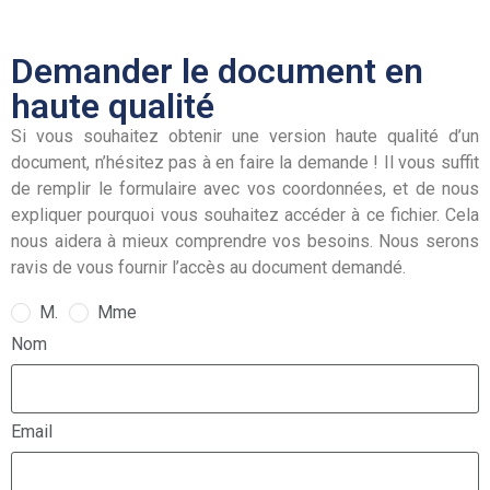
Demander le document en
haute qualité
Si vous souhaitez obtenir une version haute qualité d’un
document, n’hésitez pas à en faire la demande ! Il vous suffit
de remplir le formulaire avec vos coordonnées, et de nous
expliquer pourquoi vous souhaitez accéder à ce fichier. Cela
nous aidera à mieux comprendre vos besoins. Nous serons
ravis de vous fournir l’accès au document demandé.
M.
Mme
Nom
Email