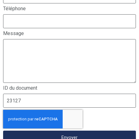
Téléphone
Message
ID du document
Envoyer