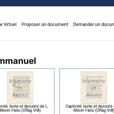
 Virtuel
Proposer un document
Demander un docu
Emmanuel
ivité, texte et dessins de L.
Captivité, texte et dessins 
Morel-Fatio (Oflag VIA)
Morel-Fatio (Oflag VIA