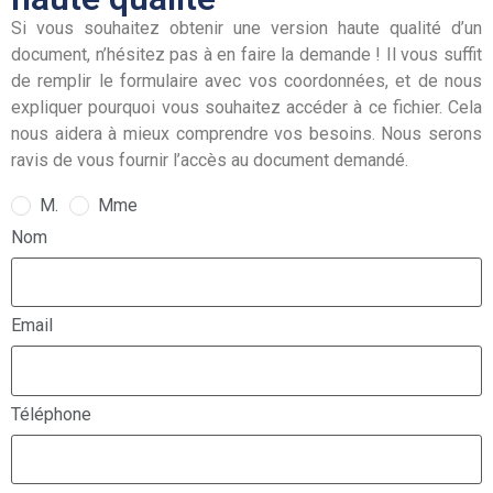
Si vous souhaitez obtenir une version haute qualité d’un
document, n’hésitez pas à en faire la demande ! Il vous suffit
de remplir le formulaire avec vos coordonnées, et de nous
expliquer pourquoi vous souhaitez accéder à ce fichier. Cela
nous aidera à mieux comprendre vos besoins. Nous serons
ravis de vous fournir l’accès au document demandé.
M.
Mme
Nom
Email
Téléphone