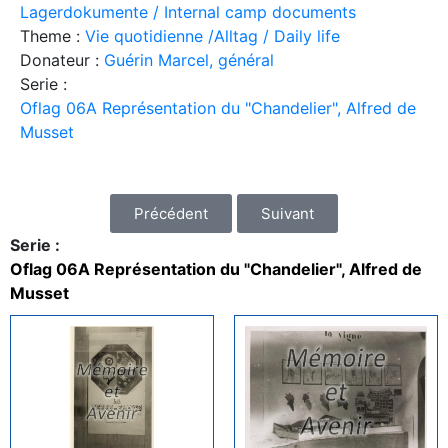
Lagerdokumente / Internal camp documents
Theme :
Vie quotidienne /Alltag / Daily life
Donateur :
Guérin Marcel, général
Serie :
Oflag 06A Représentation du "Chandelier", Alfred de
Musset
Précédent
Suivant
Serie :
Oflag 06A Représentation du "Chandelier", Alfred de
Musset