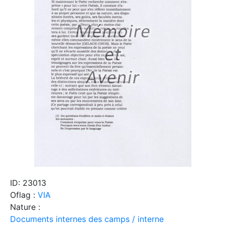
ID: 23013
Oflag :
VIA
Nature :
Documents internes des camps / interne