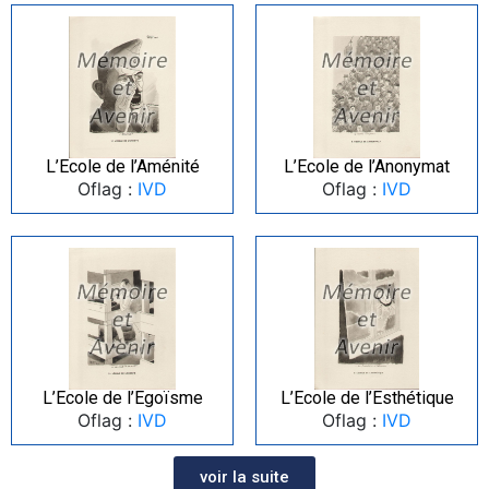
L’Ecole de l’Aménité
L’Ecole de l’Anonymat
Oflag :
IVD
Oflag :
IVD
L’Ecole de l’Egoïsme
L’Ecole de l’Esthétique
Oflag :
IVD
Oflag :
IVD
voir la suite