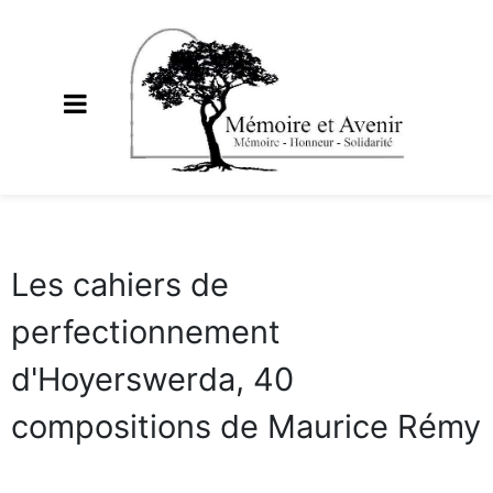
Les cahiers de
perfectionnement
d'Hoyerswerda, 40
compositions de Maurice Rémy