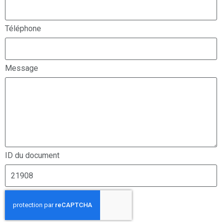
Téléphone
Message
ID du document