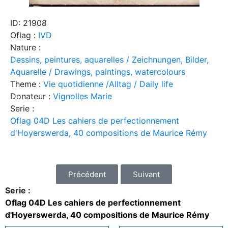
ID: 21908
Oflag :
IVD
Nature :
Dessins, peintures, aquarelles / Zeichnungen, Bilder,
Aquarelle / Drawings, paintings, watercolours
Theme :
Vie quotidienne /Alltag / Daily life
Donateur :
Vignolles Marie
Serie :
Oflag 04D Les cahiers de perfectionnement
d'Hoyerswerda, 40 compositions de Maurice Rémy
Précédent
Suivant
Serie :
Oflag 04D Les cahiers de perfectionnement
d'Hoyerswerda, 40 compositions de Maurice Rémy