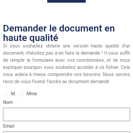
Demander le document en
haute qualité
Si vous souhaitez obtenir une version haute qualité d’un
document, n’hésitez pas à en faire la demande ! Il vous suffit
de remplir le formulaire avec vos coordonnées, et de nous
expliquer pourquoi vous souhaitez accéder à ce fichier. Cela
nous aidera à mieux comprendre vos besoins. Nous serons
ravis de vous fournir l’accès au document demandé.
M.
Mme
Nom
Email