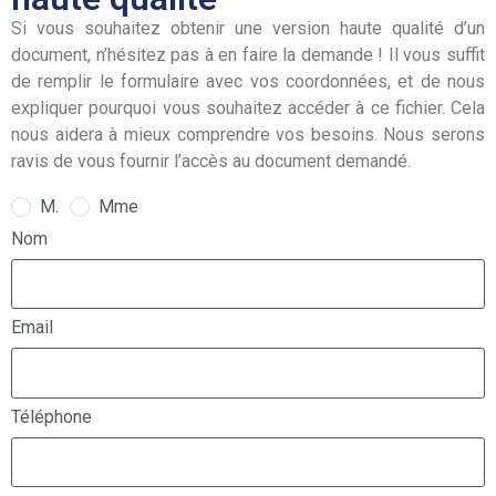
Si vous souhaitez obtenir une version haute qualité d’un
document, n’hésitez pas à en faire la demande ! Il vous suffit
de remplir le formulaire avec vos coordonnées, et de nous
expliquer pourquoi vous souhaitez accéder à ce fichier. Cela
nous aidera à mieux comprendre vos besoins. Nous serons
ravis de vous fournir l’accès au document demandé.
M.
Mme
Nom
Email
Téléphone