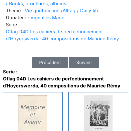
/ Books, brochures, albums
Theme :
Vie quotidienne /Alltag / Daily life
Donateur :
Vignolles Marie
Serie :
Oflag 04D Les cahiers de perfectionnement
d'Hoyerswerda, 40 compositions de Maurice Rémy
Précédent
Suivant
Serie :
Oflag 04D Les cahiers de perfectionnement
d'Hoyerswerda, 40 compositions de Maurice Rémy