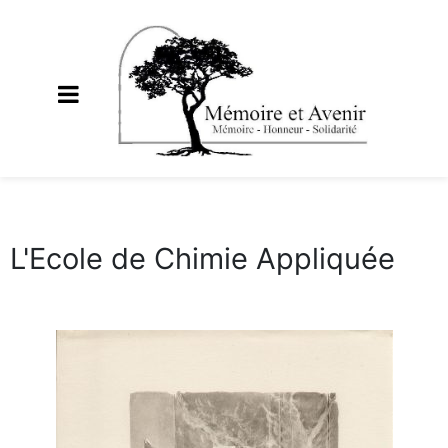
L'Ecole de Chimie Appliquée