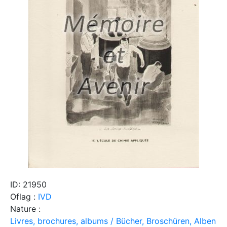
ID: 21950
Oflag :
IVD
Nature :
Livres, brochures, albums / Bücher, Broschüren, Alben