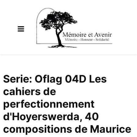
Serie: Oflag 04D Les
cahiers de
perfectionnement
d'Hoyerswerda, 40
compositions de Maurice