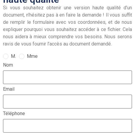
Si vous souhaitez obtenir une version haute qualité d’un
document, n’hésitez pas à en faire la demande ! Il vous suffit
de remplir le formulaire avec vos coordonnées, et de nous
expliquer pourquoi vous souhaitez accéder à ce fichier. Cela
nous aidera à mieux comprendre vos besoins. Nous serons
ravis de vous fournir l’accès au document demandé.
M.
Mme
Nom
Email
Téléphone