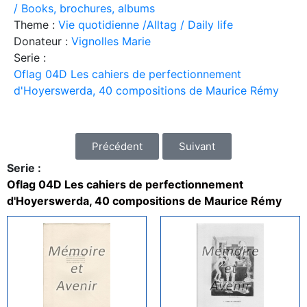
/ Books, brochures, albums
Theme :
Vie quotidienne /Alltag / Daily life
Donateur :
Vignolles Marie
Serie :
Oflag 04D Les cahiers de perfectionnement
d'Hoyerswerda, 40 compositions de Maurice Rémy
Précédent
Suivant
Serie :
Oflag 04D Les cahiers de perfectionnement
d'Hoyerswerda, 40 compositions de Maurice Rémy