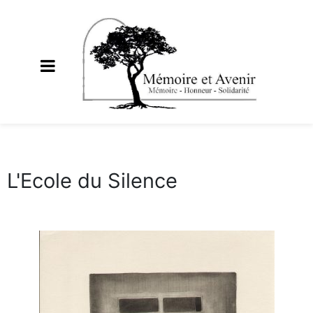
L'Ecole du Silence