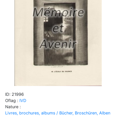
ID: 21996
Oflag :
IVD
Nature :
Livres, brochures, albums / Bücher, Broschüren, Alben