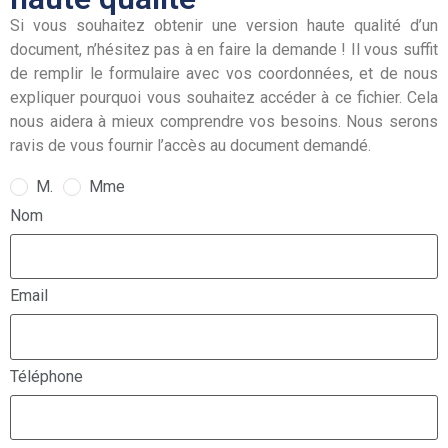
Si vous souhaitez obtenir une version haute qualité d’un
document, n’hésitez pas à en faire la demande ! Il vous suffit
de remplir le formulaire avec vos coordonnées, et de nous
expliquer pourquoi vous souhaitez accéder à ce fichier. Cela
nous aidera à mieux comprendre vos besoins. Nous serons
ravis de vous fournir l’accès au document demandé.
M.
Mme
Nom
Email
Téléphone