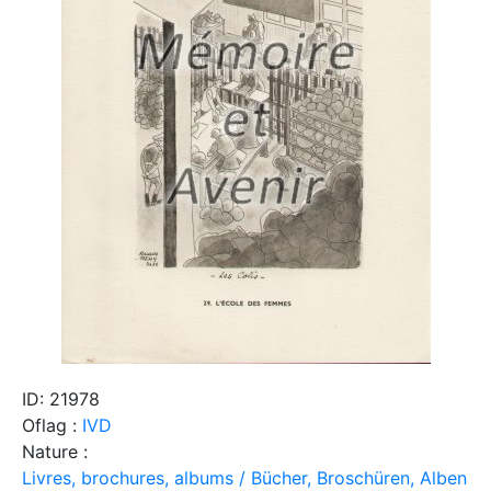
ID: 21978
Oflag :
IVD
Nature :
Livres, brochures, albums / Bücher, Broschüren, Alben