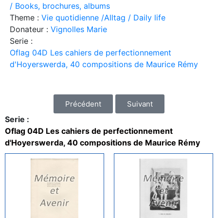
/ Books, brochures, albums
Theme :
Vie quotidienne /Alltag / Daily life
Donateur :
Vignolles Marie
Serie :
Oflag 04D Les cahiers de perfectionnement
d'Hoyerswerda, 40 compositions de Maurice Rémy
Précédent
Suivant
Serie :
Oflag 04D Les cahiers de perfectionnement
d'Hoyerswerda, 40 compositions de Maurice Rémy