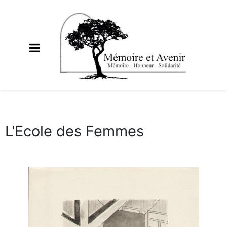
L'Ecole des Femmes