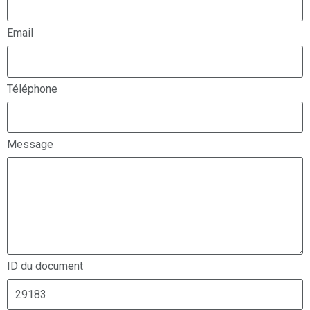
Email
Téléphone
Message
ID du document