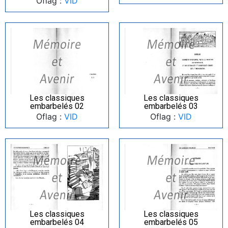
Oflag :
VID
Les classiques
Les classiques
embarbelés 02
embarbelés 03
Oflag :
VID
Oflag :
VID
Les classiques
Les classiques
embarbelés 04
embarbelés 05