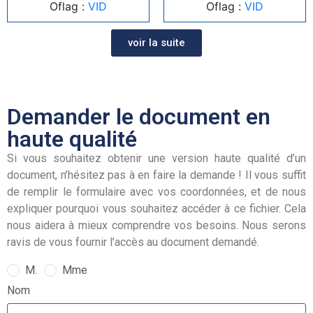
Oflag :
VID
Oflag :
VID
voir la suite
Demander le document en
haute qualité
Si vous souhaitez obtenir une version haute qualité d’un
document, n’hésitez pas à en faire la demande ! Il vous suffit
de remplir le formulaire avec vos coordonnées, et de nous
expliquer pourquoi vous souhaitez accéder à ce fichier. Cela
nous aidera à mieux comprendre vos besoins. Nous serons
ravis de vous fournir l’accès au document demandé.
M.
Mme
Nom