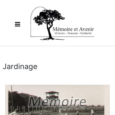
Jardinage