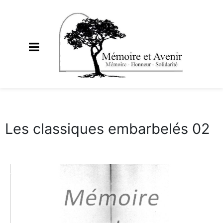
Les classiques embarbelés 02