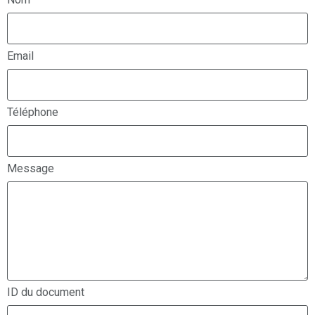
Email
Téléphone
Message
ID du document