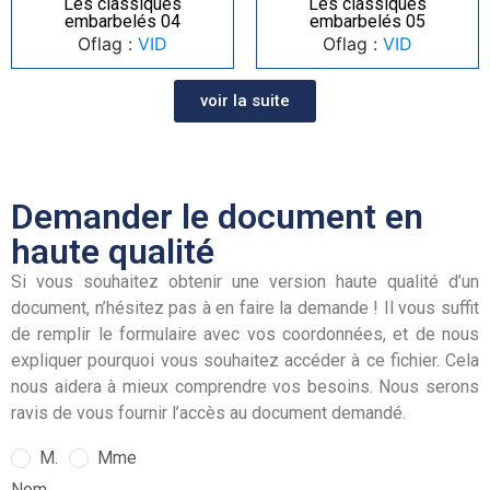
Les classiques
Les classiques
embarbelés 04
embarbelés 05
Oflag :
VID
Oflag :
VID
voir la suite
Demander le document en
haute qualité
Si vous souhaitez obtenir une version haute qualité d’un
document, n’hésitez pas à en faire la demande ! Il vous suffit
de remplir le formulaire avec vos coordonnées, et de nous
expliquer pourquoi vous souhaitez accéder à ce fichier. Cela
nous aidera à mieux comprendre vos besoins. Nous serons
ravis de vous fournir l’accès au document demandé.
M.
Mme
Nom