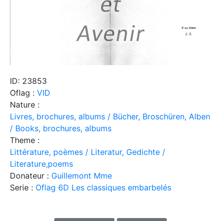
ID: 23853
Oflag :
VID
Nature :
Livres, brochures, albums / Bücher, Broschüren, Alben
/ Books, brochures, albums
Theme :
Littérature, poèmes / Literatur, Gedichte /
Literature,poems
Donateur :
Guillemont Mme
Serie :
Oflag 6D Les classiques embarbelés