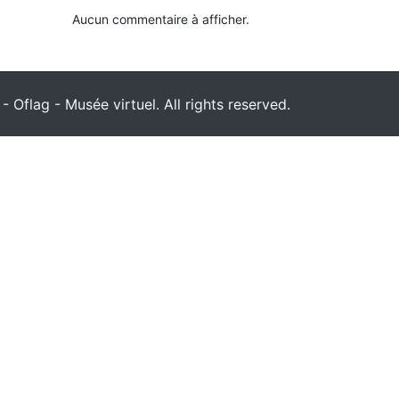
Aucun commentaire à afficher.
 Oflag - Musée virtuel. All rights reserved.