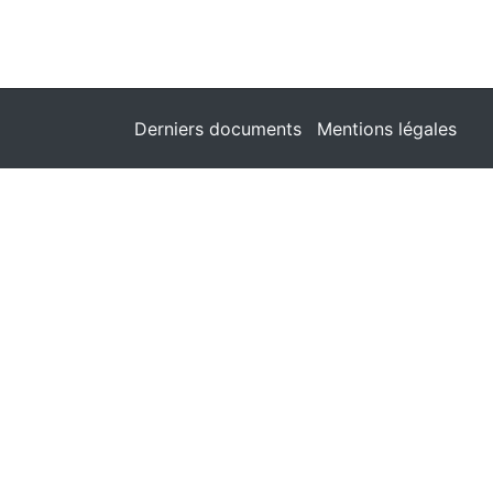
Derniers documents
Mentions légales