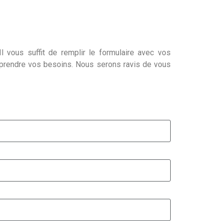
l vous suffit de remplir le formulaire avec vos
mprendre vos besoins. Nous serons ravis de vous