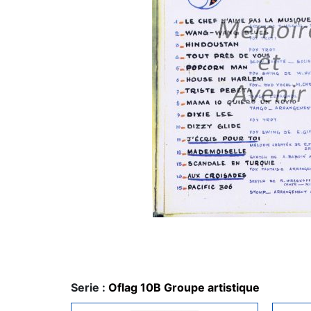
Serie :
Oflag 10B Groupe artistique