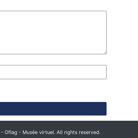
 Oflag - Musée virtuel. All rights reserved.