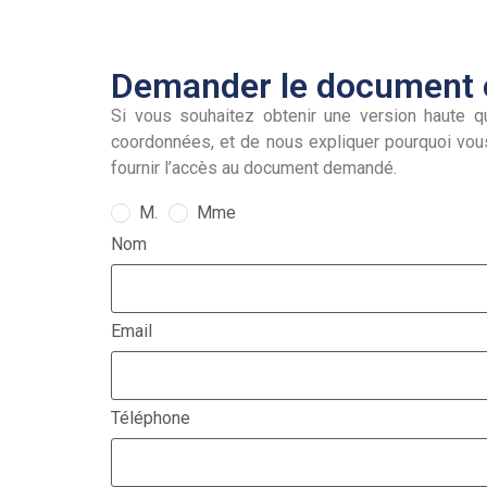
Demander le document e
Si vous souhaitez obtenir une version haute qu
coordonnées, et de nous expliquer pourquoi vou
fournir l’accès au document demandé.
M.
Mme
Nom
Email
Téléphone