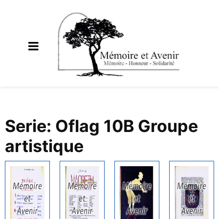
Serie: Oflag 10B Groupe
artistique