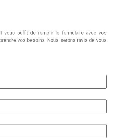
l vous suffit de remplir le formulaire avec vos
mprendre vos besoins. Nous serons ravis de vous