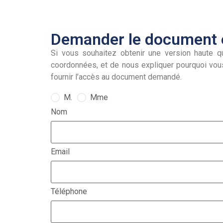
Demander le document e
Si vous souhaitez obtenir une version haute qu
coordonnées, et de nous expliquer pourquoi vou
fournir l’accès au document demandé.
M.
Mme
Nom
Email
Téléphone