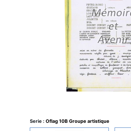
Serie :
Oflag 10B Groupe artistique