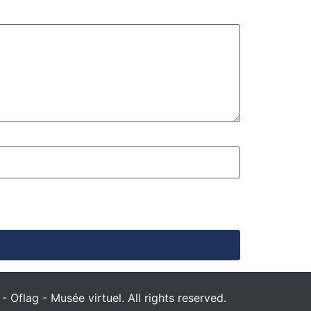
 Oflag - Musée virtuel. All rights reserved.