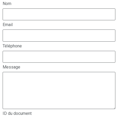
Nom
Email
Téléphone
Message
ID du document