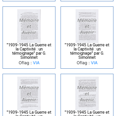
"1939-1945 La Guerre et
"1939-1945 La Guerre et
la Captivité : un
la Captivité : un
témoignage" par G.
témoignage" par G.
Simonnet
Simonnet
Oflag :
VIA
Oflag :
VIA
"1939-1945 La Guerre et
"1939-1945 La Guerre et