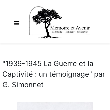
"1939-1945 La Guerre et la
Captivité : un témoignage" par
G. Simonnet