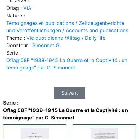
ID: 23269
Oflag :
VIA
Nature :
Témoignages et publications / Zeitzeugenberichte
und Veröffentlichungen / Accounts and publications
Theme :
Vie quotidienne /Alltag / Daily life
Donateur :
Simonnet G.
Serie :
Oflag 08F "1939-1945 La Guerre et la Captivité : un
témoignage" par G. Simonnet
Suivant
Serie :
Oflag 08F "1939-1945 La Guerre et la Captivité : un
témoignage" par G. Simonnet