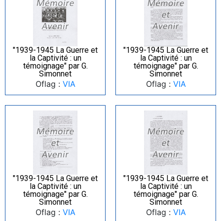
"1939-1945 La Guerre et
"1939-1945 La Guerre et
la Captivité : un
la Captivité : un
témoignage" par G.
témoignage" par G.
Simonnet
Simonnet
Oflag :
VIA
Oflag :
VIA
"1939-1945 La Guerre et
"1939-1945 La Guerre et
la Captivité : un
la Captivité : un
témoignage" par G.
témoignage" par G.
Simonnet
Simonnet
Oflag :
VIA
Oflag :
VIA