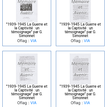
"1939-1945 La Guerre et
"1939-1945 La Guerre et
la Captivité : un
la Captivité : un
témoignage" par G.
témoignage" par G.
Simonnet
Simonnet
Oflag :
VIA
Oflag :
VIA
"1939-1945 La Guerre et
"1939-1945 La Guerre et
la Captivité : un
la Captivité : un
témoignage" par G.
témoignage" par G.
Simonnet
Simonnet
Oflag :
VIA
Oflag :
VIA