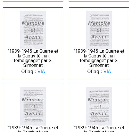
"1939-1945 La Guerre et
"1939-1945 La Guerre et
la Captivité : un
la Captivité : un
témoignage" par G.
témoignage" par G.
Simonnet
Simonnet
Oflag :
VIA
Oflag :
VIA
"1939-1945 La Guerre et
"1939-1945 La Guerre et