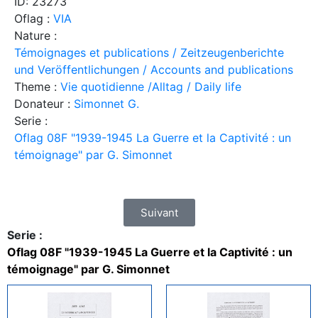
ID: 23273
Oflag :
VIA
Nature :
Témoignages et publications / Zeitzeugenberichte
und Veröffentlichungen / Accounts and publications
Theme :
Vie quotidienne /Alltag / Daily life
Donateur :
Simonnet G.
Serie :
Oflag 08F "1939-1945 La Guerre et la Captivité : un
témoignage" par G. Simonnet
Suivant
Serie :
Oflag 08F "1939-1945 La Guerre et la Captivité : un
témoignage" par G. Simonnet