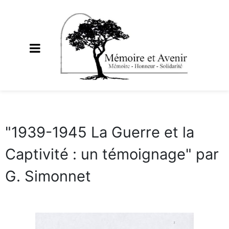
"1939-1945 La Guerre et la
Captivité : un témoignage" par
G. Simonnet