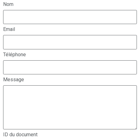
Nom
Email
Téléphone
Message
ID du document