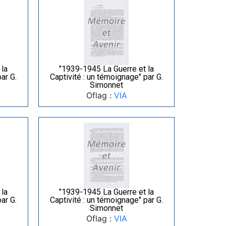
 la
"1939-1945 La Guerre et la
ar G.
Captivité : un témoignage" par G.
Simonnet
Oflag :
VIA
 la
"1939-1945 La Guerre et la
ar G.
Captivité : un témoignage" par G.
Simonnet
Oflag :
VIA