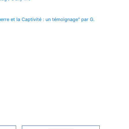
rre et la Captivité : un témoignage" par G.