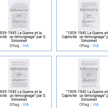
939-1945 La Guerre et la
"1939-1945 La Guerre et
ivité : un témoignage" par G.
Captivité : un témoignage" p
Simonnet
Simonnet
Oflag :
VIA
Oflag :
VIA
939-1945 La Guerre et la
"1939-1945 La Guerre et
ivité : un témoignage" par G.
Captivité : un témoignage" p
Simonnet
Simonnet
Oflag :
VIA
Oflag :
VIA