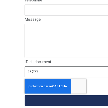
Téléphone
Message
ID du document