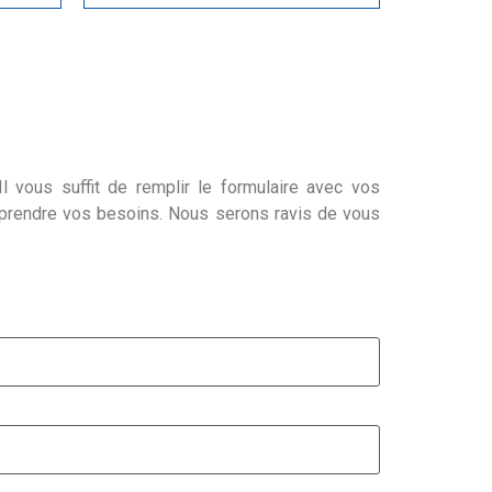
l vous suffit de remplir le formulaire avec vos
mprendre vos besoins. Nous serons ravis de vous