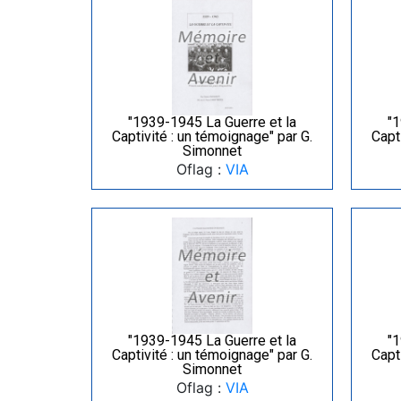
"1939-1945 La Guerre et la
"1
Captivité : un témoignage" par G.
Capt
Simonnet
Oflag :
VIA
"1939-1945 La Guerre et la
"1
Captivité : un témoignage" par G.
Capt
Simonnet
Oflag :
VIA