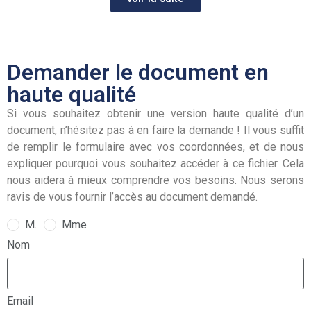
Demander le document en
haute qualité
Si vous souhaitez obtenir une version haute qualité d’un
document, n’hésitez pas à en faire la demande ! Il vous suffit
de remplir le formulaire avec vos coordonnées, et de nous
expliquer pourquoi vous souhaitez accéder à ce fichier. Cela
nous aidera à mieux comprendre vos besoins. Nous serons
ravis de vous fournir l’accès au document demandé.
M.
Mme
Nom
Email