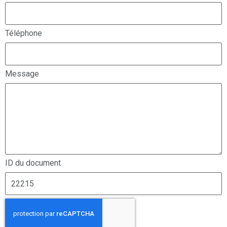
Téléphone
Message
ID du document