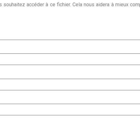
s souhaitez accéder à ce fichier. Cela nous aidera à mieux co