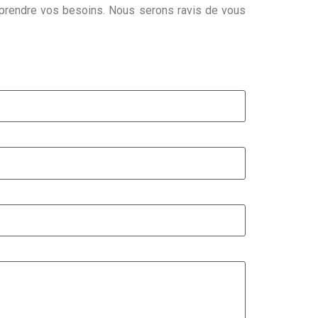
mprendre vos besoins. Nous serons ravis de vous