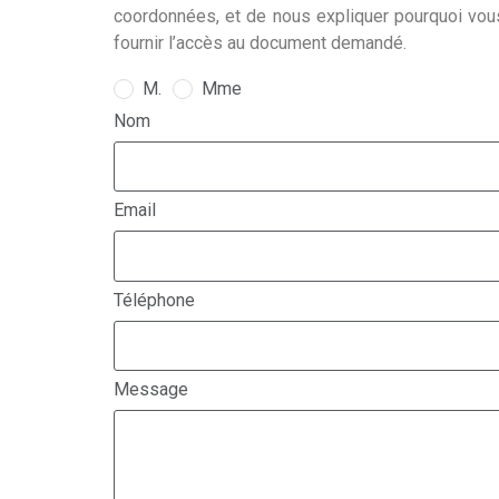
coordonnées, et de nous expliquer pourquoi vou
fournir l’accès au document demandé.
M.
Mme
Nom
Email
Téléphone
Message