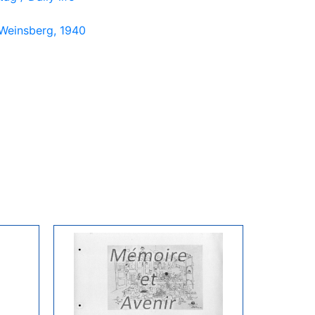
Weinsberg, 1940