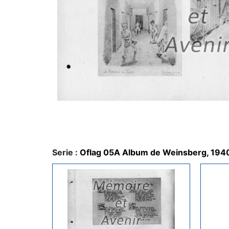
Serie :
Oflag 05A Album de Weinsberg, 194