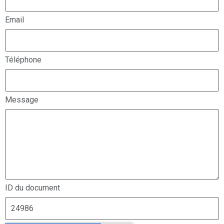
Email
Téléphone
Message
ID du document