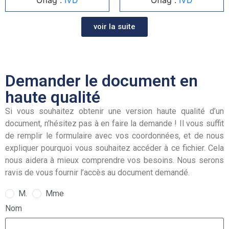
voir la suite
Demander le document en
haute qualité
Si vous souhaitez obtenir une version haute qualité d’un
document, n’hésitez pas à en faire la demande ! Il vous suffit
de remplir le formulaire avec vos coordonnées, et de nous
expliquer pourquoi vous souhaitez accéder à ce fichier. Cela
nous aidera à mieux comprendre vos besoins. Nous serons
ravis de vous fournir l’accès au document demandé.
M.
Mme
Nom