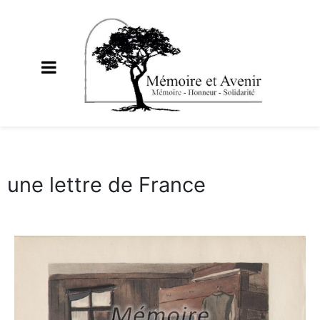
une lettre de France