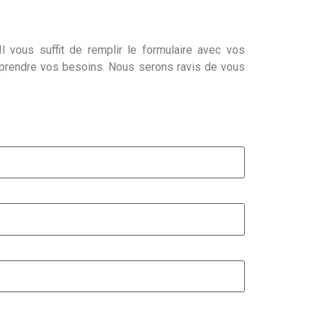
l vous suffit de remplir le formulaire avec vos
mprendre vos besoins. Nous serons ravis de vous