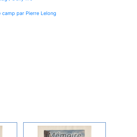
 camp par Pierre Lelong