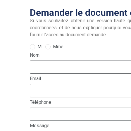
Demander le document e
Si vous souhaitez obtenir une version haute qu
coordonnées, et de nous expliquer pourquoi vou
fournir l’accès au document demandé.
M.
Mme
Nom
Email
Téléphone
Message