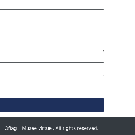
 Oflag - Musée virtuel. All rights reserved.