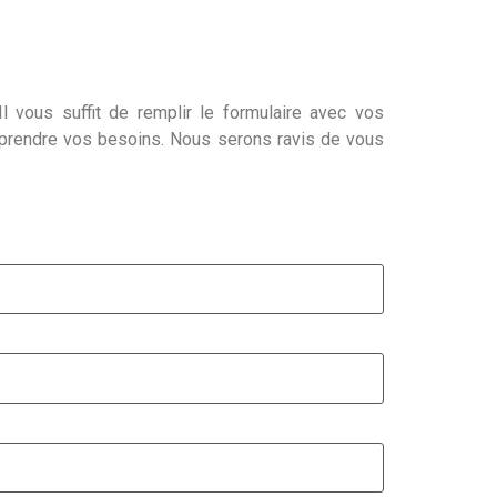
l vous suffit de remplir le formulaire avec vos
mprendre vos besoins. Nous serons ravis de vous