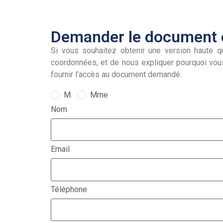
Demander le document e
Si vous souhaitez obtenir une version haute qu
coordonnées, et de nous expliquer pourquoi vou
fournir l’accès au document demandé.
M.
Mme
Nom
Email
Téléphone