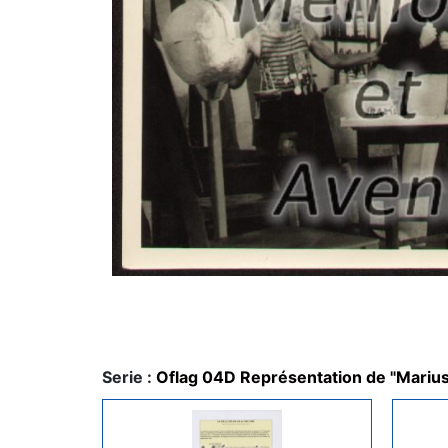
Serie :
Oflag 04D Représentation de "Marius"