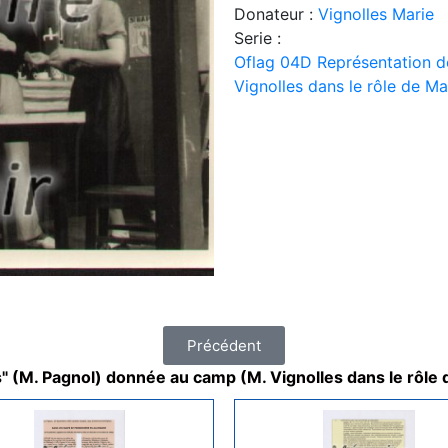
Donateur :
Vignolles Marie
Serie :
Oflag 04D Représentation d
Vignolles dans le rôle de Ma
Précédent
 (M. Pagnol) donnée au camp (M. Vignolles dans le rôle 