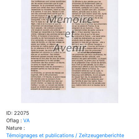
ID: 22075
Oflag :
VA
Nature :
Témoignages et publications / Zeitzeugenberichte