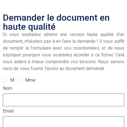
Demander le document en
haute qualité
Si vous souhaitez obtenir une version haute qualité d’un
document, n’hésitez pas à en faire la demande ! Il vous suffit
de remplir le formulaire avec vos coordonnées, et de nous
expliquer pourquoi vous souhaitez accéder à ce fichier. Cela
nous aidera à mieux comprendre vos besoins. Nous serons
ravis de vous fournir l’accès au document demandé.
M.
Mme
Nom
Email