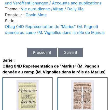
und Veröffentlichungen / Accounts and publications
Theme :
Vie quotidienne /Alltag / Daily life
Donateur :
Govin Mme
Serie :
Oflag 04D Représentation de "Marius" (M. Pagnol)
donnée au camp (M. Vignolles dans le rôle de Marius)
Précédent
Suivant
Serie :
Oflag 04D Représentation de "Marius" (M. Pagnol)
donnée au camp (M. Vignolles dans le rôle de Marius)