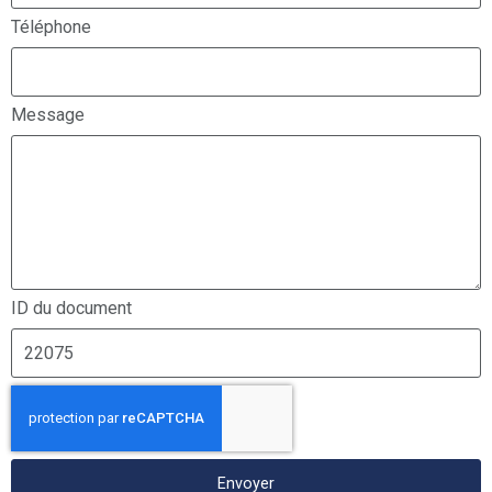
Téléphone
Message
ID du document
Envoyer