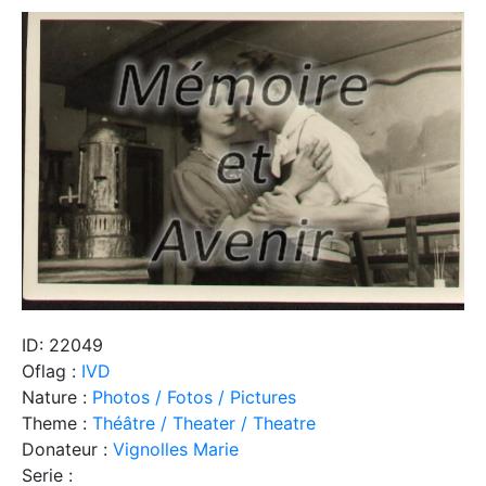
ID: 22049
Oflag :
IVD
Nature :
Photos / Fotos / Pictures
Theme :
Théâtre / Theater / Theatre
Donateur :
Vignolles Marie
Serie :