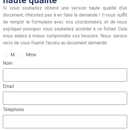
haute qualité
Si vous souhaitez obtenir une version haute qualité d’un
document, n’hésitez pas à en faire la demande ! Il vous suffit
de remplir le formulaire avec vos coordonnées, et de nous
expliquer pourquoi vous souhaitez accéder à ce fichier. Cela
nous aidera à mieux comprendre vos besoins. Nous serons
ravis de vous fournir l’accès au document demandé.
M.
Mme
Nom
Email
Téléphone