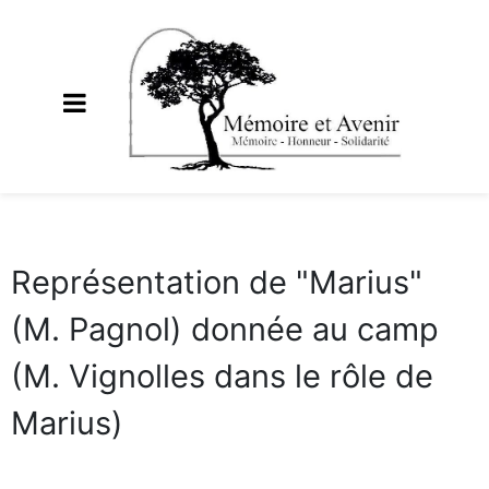
Représentation de "Marius"
(M. Pagnol) donnée au camp
(M. Vignolles dans le rôle de
Marius)