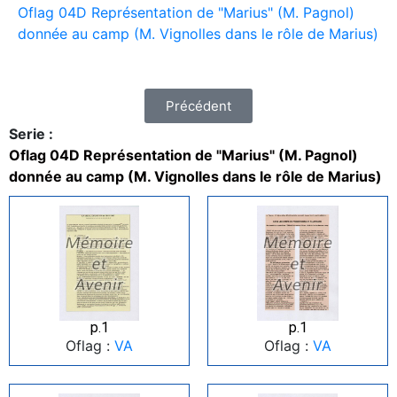
Oflag 04D Représentation de "Marius" (M. Pagnol)
donnée au camp (M. Vignolles dans le rôle de Marius)
Précédent
Serie :
Oflag 04D Représentation de "Marius" (M. Pagnol)
donnée au camp (M. Vignolles dans le rôle de Marius)
p.1
p.1
Oflag :
VA
Oflag :
VA