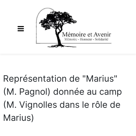
Représentation de "Marius"
(M. Pagnol) donnée au camp
(M. Vignolles dans le rôle de
Marius)