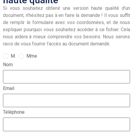
haute qualité
Si vous souhaitez obtenir une version haute qualité d’un
document, n’hésitez pas à en faire la demande ! Il vous suffit
de remplir le formulaire avec vos coordonnées, et de nous
expliquer pourquoi vous souhaitez accéder à ce fichier. Cela
nous aidera à mieux comprendre vos besoins. Nous serons
ravis de vous fournir l’accès au document demandé.
M.
Mme
Nom
Email
Téléphone