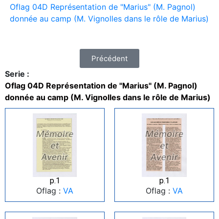
Oflag 04D Représentation de "Marius" (M. Pagnol)
donnée au camp (M. Vignolles dans le rôle de Marius)
Précédent
Serie :
Oflag 04D Représentation de "Marius" (M. Pagnol)
donnée au camp (M. Vignolles dans le rôle de Marius)
p.1
p.1
Oflag :
VA
Oflag :
VA