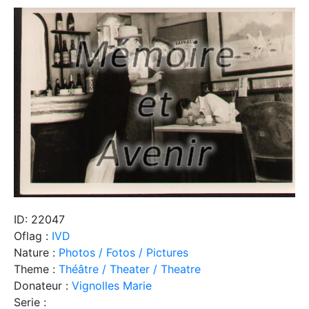
ID: 22047
Oflag :
IVD
Nature :
Photos / Fotos / Pictures
Theme :
Théâtre / Theater / Theatre
Donateur :
Vignolles Marie
Serie :