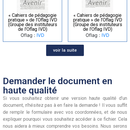
« Cahiers de pédagogie
« Cahiers de pédagogie
pratique » de l’Oflag IVD
pratique » de l’Oflag IVD
(Groupe des instituteurs
(Groupe des instituteurs
de l’Oflag IVD)
de l’Oflag IVD)
Oflag :
IVD
Oflag :
IVD
voir la suite
Demander le document en
haute qualité
Si vous souhaitez obtenir une version haute qualité d’un
document, n’hésitez pas à en faire la demande ! Il vous suffit
de remplir le formulaire avec vos coordonnées, et de nous
expliquer pourquoi vous souhaitez accéder à ce fichier. Cela
nous aidera à mieux comprendre vos besoins. Nous serons