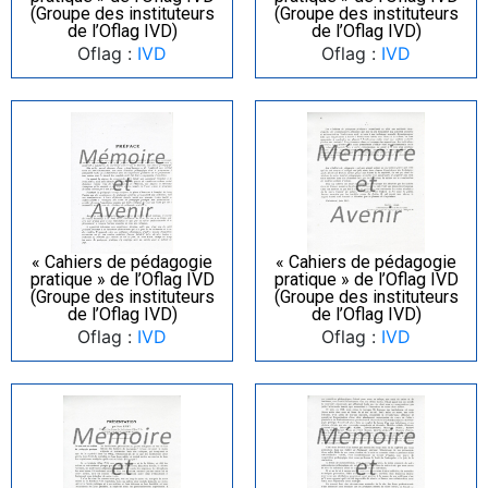
(Groupe des instituteurs
(Groupe des instituteurs
de l’Oflag IVD)
de l’Oflag IVD)
Oflag :
IVD
Oflag :
IVD
« Cahiers de pédagogie
« Cahiers de pédagogie
pratique » de l’Oflag IVD
pratique » de l’Oflag IVD
(Groupe des instituteurs
(Groupe des instituteurs
de l’Oflag IVD)
de l’Oflag IVD)
Oflag :
IVD
Oflag :
IVD