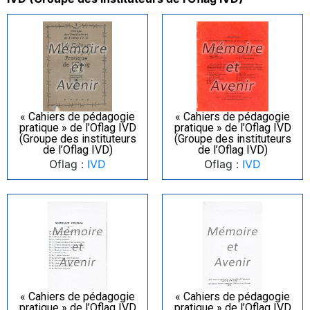
« Cahiers de pédagogie
« Cahiers de pédagogie
pratique » de l’Oflag IVD
pratique » de l’Oflag IVD
(Groupe des instituteurs
(Groupe des instituteurs
de l’Oflag IVD)
de l’Oflag IVD)
Oflag :
IVD
Oflag :
IVD
« Cahiers de pédagogie
« Cahiers de pédagogie
pratique » de l’Oflag IVD
pratique » de l’Oflag IVD