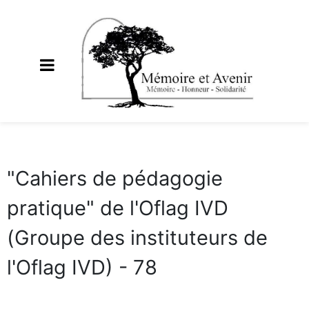
"Cahiers de pédagogie
pratique" de l'Oflag IVD
(Groupe des instituteurs de
l'Oflag IVD) - 78