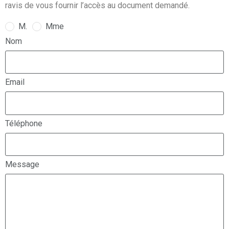
ravis de vous fournir l’accès au document demandé.
M.
Mme
Nom
Email
Téléphone
Message