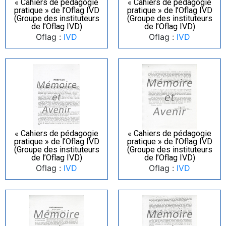
« Cahiers de pédagogie
« Cahiers de pédagogie
pratique » de l’Oflag IVD
pratique » de l’Oflag IVD
(Groupe des instituteurs
(Groupe des instituteurs
de l’Oflag IVD)
de l’Oflag IVD)
Oflag :
IVD
Oflag :
IVD
« Cahiers de pédagogie
« Cahiers de pédagogie
pratique » de l’Oflag IVD
pratique » de l’Oflag IVD
(Groupe des instituteurs
(Groupe des instituteurs
de l’Oflag IVD)
de l’Oflag IVD)
Oflag :
IVD
Oflag :
IVD