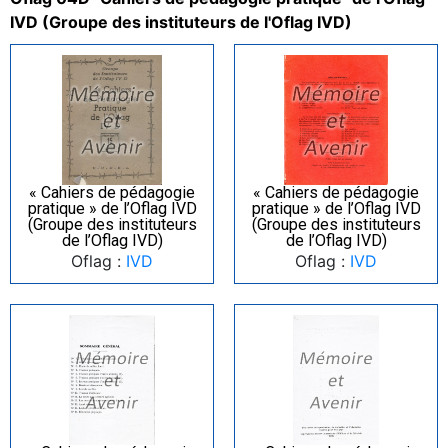
IVD (Groupe des instituteurs de l'Oflag IVD)
« Cahiers de pédagogie
« Cahiers de pédagogie
pratique » de l’Oflag IVD
pratique » de l’Oflag IVD
(Groupe des instituteurs
(Groupe des instituteurs
de l’Oflag IVD)
de l’Oflag IVD)
Oflag :
IVD
Oflag :
IVD