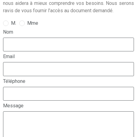
nous aidera à mieux comprendre vos besoins. Nous serons
ravis de vous fournir l’accès au document demandé.
M.
Mme
Nom
Email
Téléphone
Message