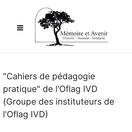
"Cahiers de pédagogie
pratique" de l'Oflag IVD
(Groupe des instituteurs de
l'Oflag IVD)