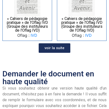
« Cahiers de pédagogie
« Cahiers de pédagogie
pratique » de l’Oflag IVD
pratique » de l’Oflag IVD
(Groupe des instituteurs
(Groupe des instituteurs
de l’Oflag IVD)
de l’Oflag IVD)
Oflag :
IVD
Oflag :
IVD
voir la suite
Demander le document en
haute qualité
Si vous souhaitez obtenir une version haute qualité d’un
document, n’hésitez pas à en faire la demande ! Il vous suffit
de remplir le formulaire avec vos coordonnées, et de nous
expliquer pourquoi vous souhaitez accéder à ce fichier. Cela