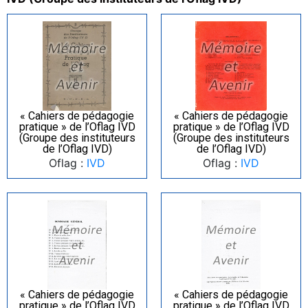
« Cahiers de pédagogie
« Cahiers de pédagogie
pratique » de l’Oflag IVD
pratique » de l’Oflag IVD
(Groupe des instituteurs
(Groupe des instituteurs
de l’Oflag IVD)
de l’Oflag IVD)
Oflag :
IVD
Oflag :
IVD
« Cahiers de pédagogie
« Cahiers de pédagogie
pratique » de l’Oflag IVD
pratique » de l’Oflag IVD