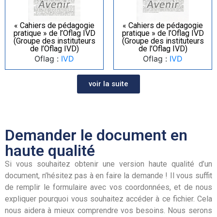
« Cahiers de pédagogie
« Cahiers de pédagogie
pratique » de l’Oflag IVD
pratique » de l’Oflag IVD
(Groupe des instituteurs
(Groupe des instituteurs
de l’Oflag IVD)
de l’Oflag IVD)
Oflag :
IVD
Oflag :
IVD
voir la suite
Demander le document en
haute qualité
Si vous souhaitez obtenir une version haute qualité d’un
document, n’hésitez pas à en faire la demande ! Il vous suffit
de remplir le formulaire avec vos coordonnées, et de nous
expliquer pourquoi vous souhaitez accéder à ce fichier. Cela
nous aidera à mieux comprendre vos besoins. Nous serons