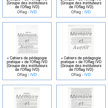
(Groupe des instituteurs
(Groupe des instituteurs
de l’Oflag IVD)
de l’Oflag IVD)
Oflag :
IVD
Oflag :
IVD
« Cahiers de pédagogie
« Cahiers de pédagogie
pratique » de l’Oflag IVD
pratique » de l’Oflag IVD
(Groupe des instituteurs
(Groupe des instituteurs
de l’Oflag IVD)
de l’Oflag IVD)
Oflag :
IVD
Oflag :
IVD