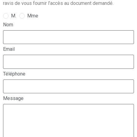
ravis de vous fournir l’accès au document demandé.
M.
Mme
Nom
Email
Téléphone
Message