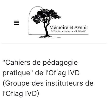
"Cahiers de pédagogie
pratique" de l'Oflag IVD
(Groupe des instituteurs de
l'Oflag IVD)