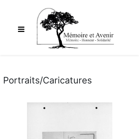
Portraits/Caricatures