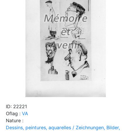
ID: 22221
Oflag :
VA
Nature :
Dessins, peintures, aquarelles / Zeichnungen, Bilder,