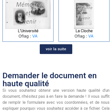
L’Université
La Cloche
Oflag :
VA
Oflag :
VA
voir la suite
Demander le document en
haute qualité
Si vous souhaitez obtenir une version haute qualité d’un
document, n’hésitez pas à en faire la demande ! Il vous suffit
de remplir le formulaire avec vos coordonnées, et de nous
expliquer pourquoi vous souhaitez accéder à ce fichier. Cela