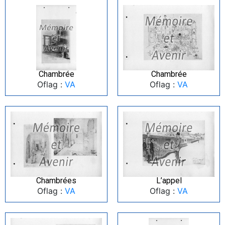
Chambrée
Chambrée
Oflag :
VA
Oflag :
VA
Chambrées
L’appel
Oflag :
VA
Oflag :
VA