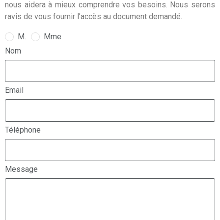
nous aidera à mieux comprendre vos besoins. Nous serons
ravis de vous fournir l’accès au document demandé.
M.
Mme
Nom
Email
Téléphone
Message