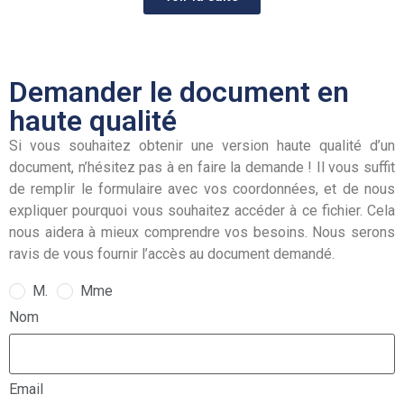
Demander le document en
haute qualité
Si vous souhaitez obtenir une version haute qualité d’un
document, n’hésitez pas à en faire la demande ! Il vous suffit
de remplir le formulaire avec vos coordonnées, et de nous
expliquer pourquoi vous souhaitez accéder à ce fichier. Cela
nous aidera à mieux comprendre vos besoins. Nous serons
ravis de vous fournir l’accès au document demandé.
M.
Mme
Nom
Email