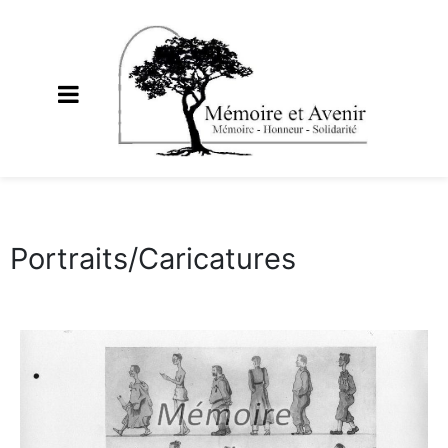
Portraits/Caricatures