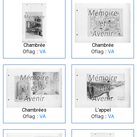
Chambrée
Chambrée
Oflag :
VA
Oflag :
VA
Chambrées
L’appel
Oflag :
VA
Oflag :
VA