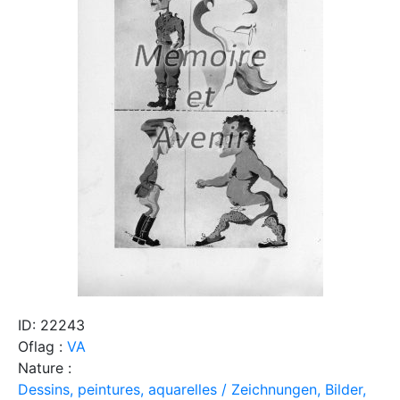
ID: 22243
Oflag :
VA
Nature :
Dessins, peintures, aquarelles / Zeichnungen, Bilder,