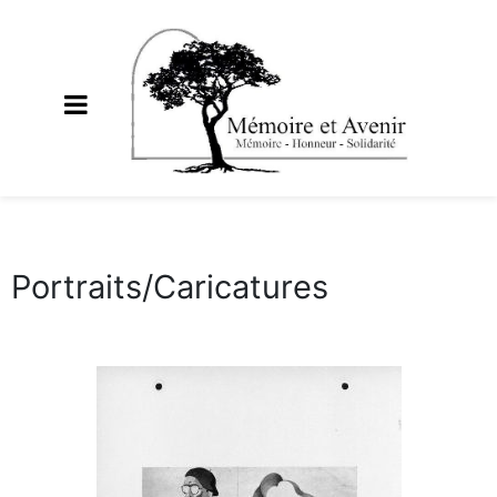
Portraits/Caricatures