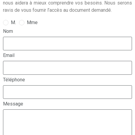
nous aidera à mieux comprendre vos besoins. Nous serons
ravis de vous fournir l’accès au document demandé.
M.
Mme
Nom
Email
Téléphone
Message