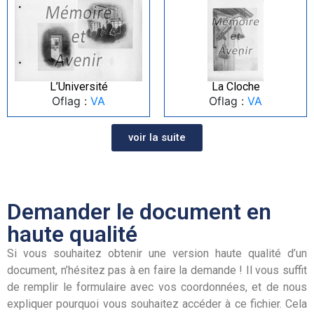
L’Université
La Cloche
Oflag :
VA
Oflag :
VA
voir la suite
Demander le document en
haute qualité
Si vous souhaitez obtenir une version haute qualité d’un
document, n’hésitez pas à en faire la demande ! Il vous suffit
de remplir le formulaire avec vos coordonnées, et de nous
expliquer pourquoi vous souhaitez accéder à ce fichier. Cela