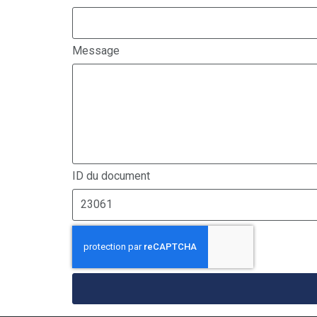
Message
ID du document