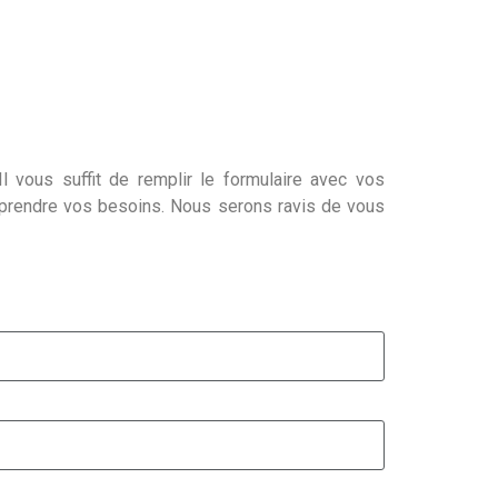
l vous suffit de remplir le formulaire avec vos
mprendre vos besoins. Nous serons ravis de vous