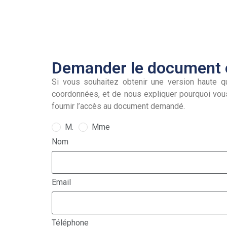
Demander le document e
Si vous souhaitez obtenir une version haute qu
coordonnées, et de nous expliquer pourquoi vou
fournir l’accès au document demandé.
M.
Mme
Nom
Email
Téléphone