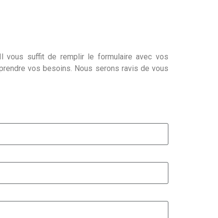
l vous suffit de remplir le formulaire avec vos
mprendre vos besoins. Nous serons ravis de vous