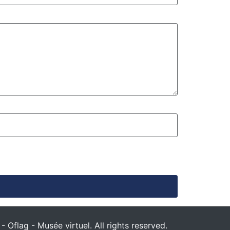
 Oflag - Musée virtuel. All rights reserved.