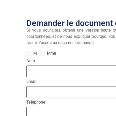
Demander le document e
Si vous souhaitez obtenir une version haute qu
coordonnées, et de nous expliquer pourquoi vou
fournir l’accès au document demandé.
M.
Mme
Nom
Email
Téléphone