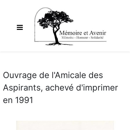
Ouvrage de l'Amicale des
Aspirants, achevé d'imprimer
en 1991