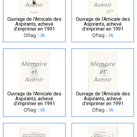
Ouvrage de l’Amicale des
Ouvrage de l’Amicale des
Aspirants, achevé
Aspirants, achevé
d’imprimer en 1991
d’imprimer en 1991
Oflag :
IA
Oflag :
IA
Ouvrage de l’Amicale des
Ouvrage de l’Amicale des
Aspirants, achevé
Aspirants, achevé
d’imprimer en 1991
d’imprimer en 1991
Oflag :
IA
Oflag :
IA