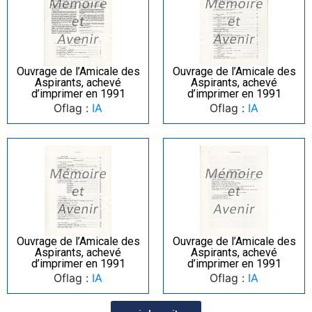
Ouvrage de l’Amicale des
Ouvrage de l’Amicale des
Aspirants, achevé
Aspirants, achevé
d’imprimer en 1991
d’imprimer en 1991
Oflag :
IA
Oflag :
IA
Ouvrage de l’Amicale des
Ouvrage de l’Amicale des
Aspirants, achevé
Aspirants, achevé
d’imprimer en 1991
d’imprimer en 1991
Oflag :
IA
Oflag :
IA