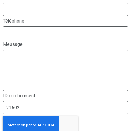
Téléphone
Message
ID du document