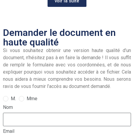
voir la suite
Demander le document en
haute qualité
Si vous souhaitez obtenir une version haute qualité d’un
document, n’hésitez pas à en faire la demande ! Il vous suffit
de remplir le formulaire avec vos coordonnées, et de nous
expliquer pourquoi vous souhaitez accéder à ce fichier. Cela
nous aidera à mieux comprendre vos besoins. Nous serons
ravis de vous fournir l’accès au document demandé.
M.
Mme
Nom
Email