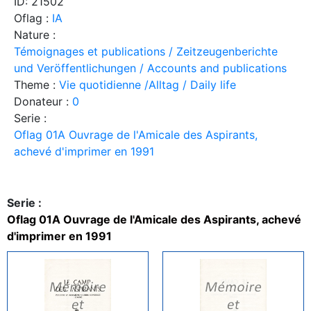
ID: 21502
Oflag :
IA
Nature :
Témoignages et publications / Zeitzeugenberichte
und Veröffentlichungen / Accounts and publications
Theme :
Vie quotidienne /Alltag / Daily life
Donateur :
0
Serie :
Oflag 01A Ouvrage de l'Amicale des Aspirants,
achevé d'imprimer en 1991
Serie :
Oflag 01A Ouvrage de l'Amicale des Aspirants, achevé
d'imprimer en 1991