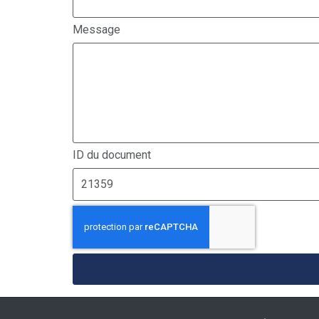
Message
ID du document