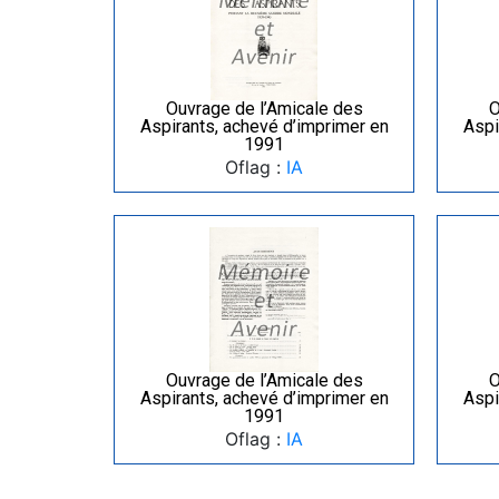
Ouvrage de l’Amicale des
O
Aspirants, achevé d’imprimer en
Aspi
1991
Oflag :
IA
Ouvrage de l’Amicale des
O
Aspirants, achevé d’imprimer en
Aspi
1991
Oflag :
IA