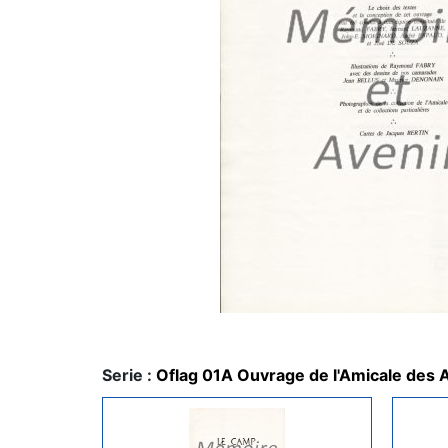
Serie :
Oflag 01A Ouvrage de l'Amicale des 