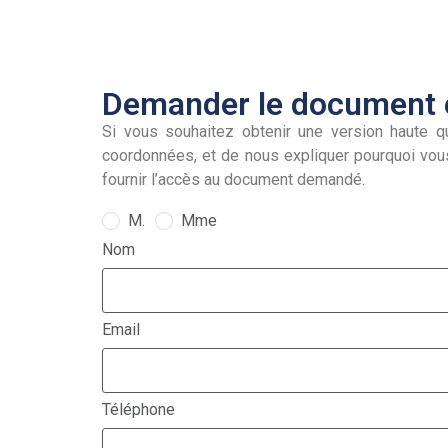
Demander le document e
Si vous souhaitez obtenir une version haute qu
coordonnées, et de nous expliquer pourquoi vou
fournir l’accès au document demandé.
M.
Mme
Nom
Email
Téléphone