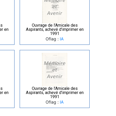
es
Ouvrage de l’Amicale des
er en
Aspirants, achevé d’imprimer en
1991
Oflag :
IA
es
Ouvrage de l’Amicale des
er en
Aspirants, achevé d’imprimer en
1991
Oflag :
IA