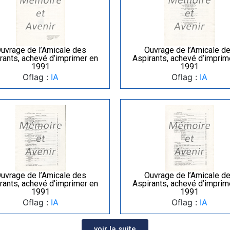
uvrage de l’Amicale des
Ouvrage de l’Amicale d
rants, achevé d’imprimer en
Aspirants, achevé d’imprim
1991
1991
Oflag :
IA
Oflag :
IA
uvrage de l’Amicale des
Ouvrage de l’Amicale d
rants, achevé d’imprimer en
Aspirants, achevé d’imprim
1991
1991
Oflag :
IA
Oflag :
IA
voir la suite