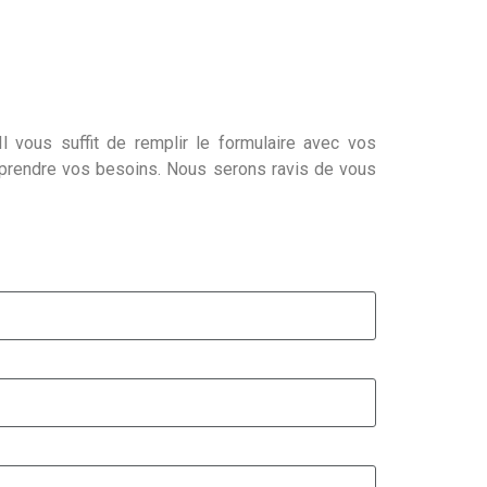
l vous suffit de remplir le formulaire avec vos
mprendre vos besoins. Nous serons ravis de vous