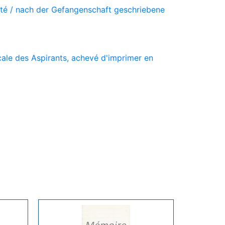
vité / nach der Gefangenschaft geschriebene
ale des Aspirants, achevé d'imprimer en