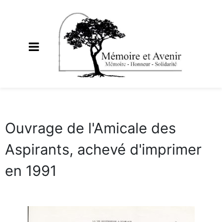
Ouvrage de l'Amicale des
Aspirants, achevé d'imprimer
en 1991