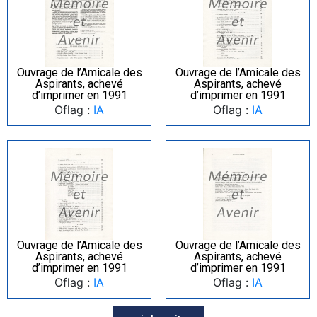
Ouvrage de l’Amicale des
Ouvrage de l’Amicale des
Aspirants, achevé
Aspirants, achevé
d’imprimer en 1991
d’imprimer en 1991
Oflag :
IA
Oflag :
IA
Ouvrage de l’Amicale des
Ouvrage de l’Amicale des
Aspirants, achevé
Aspirants, achevé
d’imprimer en 1991
d’imprimer en 1991
Oflag :
IA
Oflag :
IA