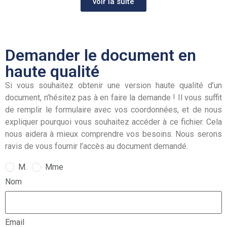
voir la suite
Demander le document en
haute qualité
Si vous souhaitez obtenir une version haute qualité d’un
document, n’hésitez pas à en faire la demande ! Il vous suffit
de remplir le formulaire avec vos coordonnées, et de nous
expliquer pourquoi vous souhaitez accéder à ce fichier. Cela
nous aidera à mieux comprendre vos besoins. Nous serons
ravis de vous fournir l’accès au document demandé.
M.
Mme
Nom
Email