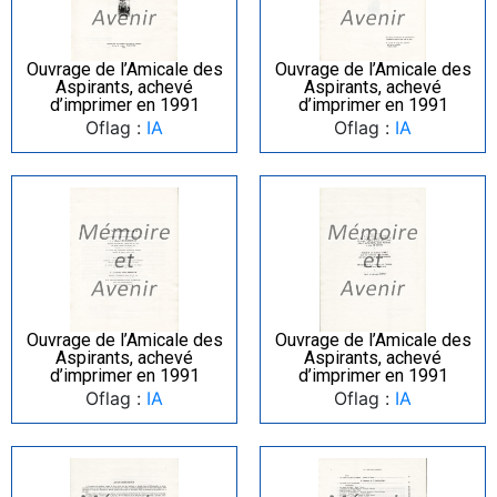
Ouvrage de l’Amicale des
Ouvrage de l’Amicale des
Aspirants, achevé
Aspirants, achevé
d’imprimer en 1991
d’imprimer en 1991
Oflag :
IA
Oflag :
IA
Ouvrage de l’Amicale des
Ouvrage de l’Amicale des
Aspirants, achevé
Aspirants, achevé
d’imprimer en 1991
d’imprimer en 1991
Oflag :
IA
Oflag :
IA