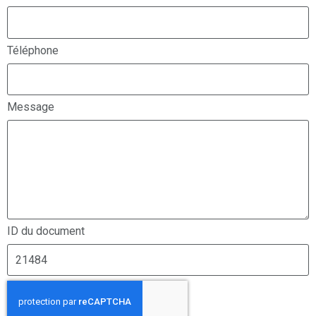
Téléphone
Message
ID du document