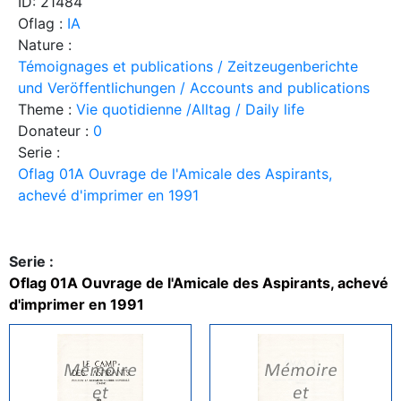
ID: 21484
Oflag :
IA
Nature :
Témoignages et publications / Zeitzeugenberichte
und Veröffentlichungen / Accounts and publications
Theme :
Vie quotidienne /Alltag / Daily life
Donateur :
0
Serie :
Oflag 01A Ouvrage de l'Amicale des Aspirants,
achevé d'imprimer en 1991
Serie :
Oflag 01A Ouvrage de l'Amicale des Aspirants, achevé
d'imprimer en 1991