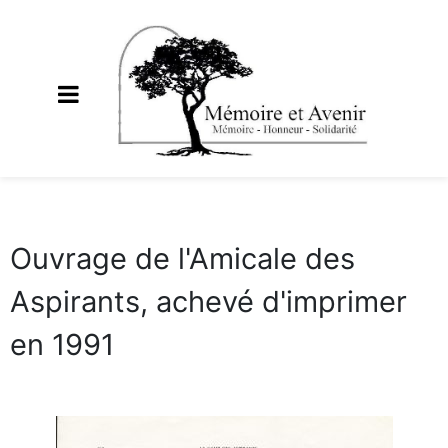
Ouvrage de l'Amicale des
Aspirants, achevé d'imprimer
en 1991