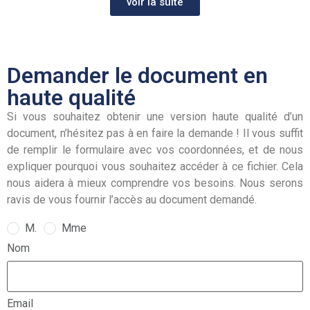
voir la suite
Demander le document en
haute qualité
Si vous souhaitez obtenir une version haute qualité d’un
document, n’hésitez pas à en faire la demande ! Il vous suffit
de remplir le formulaire avec vos coordonnées, et de nous
expliquer pourquoi vous souhaitez accéder à ce fichier. Cela
nous aidera à mieux comprendre vos besoins. Nous serons
ravis de vous fournir l’accès au document demandé.
M.
Mme
Nom
Email