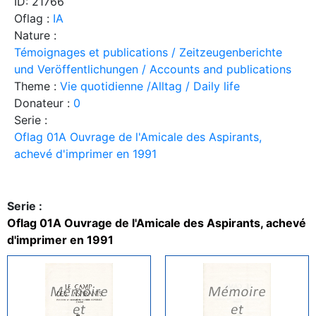
ID: 21766
Oflag :
IA
Nature :
Témoignages et publications / Zeitzeugenberichte
und Veröffentlichungen / Accounts and publications
Theme :
Vie quotidienne /Alltag / Daily life
Donateur :
0
Serie :
Oflag 01A Ouvrage de l'Amicale des Aspirants,
achevé d'imprimer en 1991
Serie :
Oflag 01A Ouvrage de l'Amicale des Aspirants, achevé
d'imprimer en 1991