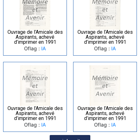
Ouvrage de l’Amicale des
Ouvrage de l’Amicale des
Aspirants, achevé
Aspirants, achevé
d’imprimer en 1991
d’imprimer en 1991
Oflag :
IA
Oflag :
IA
Ouvrage de l’Amicale des
Ouvrage de l’Amicale des
Aspirants, achevé
Aspirants, achevé
d’imprimer en 1991
d’imprimer en 1991
Oflag :
IA
Oflag :
IA