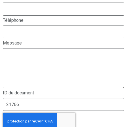
Téléphone
Message
ID du document