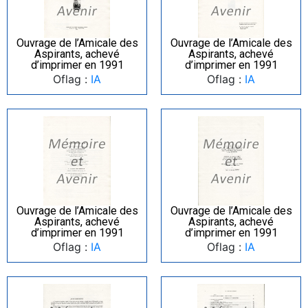
Ouvrage de l’Amicale des
Ouvrage de l’Amicale des
Aspirants, achevé
Aspirants, achevé
d’imprimer en 1991
d’imprimer en 1991
Oflag :
IA
Oflag :
IA
Ouvrage de l’Amicale des
Ouvrage de l’Amicale des
Aspirants, achevé
Aspirants, achevé
d’imprimer en 1991
d’imprimer en 1991
Oflag :
IA
Oflag :
IA