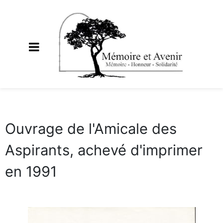
Ouvrage de l'Amicale des
Aspirants, achevé d'imprimer
en 1991