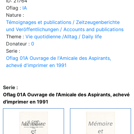
ID: 21764
Oflag :
IA
Nature :
Témoignages et publications / Zeitzeugenberichte
und Veröffentlichungen / Accounts and publications
Theme :
Vie quotidienne /Alltag / Daily life
Donateur :
0
Serie :
Oflag 01A Ouvrage de l'Amicale des Aspirants,
achevé d'imprimer en 1991
Serie :
Oflag 01A Ouvrage de l'Amicale des Aspirants, achevé
d'imprimer en 1991