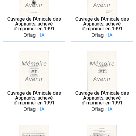
Ouvrage de l’Amicale des
Ouvrage de l’Amicale des
Aspirants, achevé
Aspirants, achevé
d’imprimer en 1991
d’imprimer en 1991
Oflag :
IA
Oflag :
IA
Ouvrage de l’Amicale des
Ouvrage de l’Amicale des
Aspirants, achevé
Aspirants, achevé
d’imprimer en 1991
d’imprimer en 1991
Oflag :
IA
Oflag :
IA