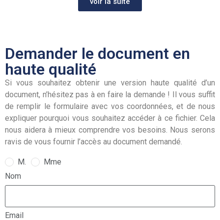
voir la suite
Demander le document en
haute qualité
Si vous souhaitez obtenir une version haute qualité d’un
document, n’hésitez pas à en faire la demande ! Il vous suffit
de remplir le formulaire avec vos coordonnées, et de nous
expliquer pourquoi vous souhaitez accéder à ce fichier. Cela
nous aidera à mieux comprendre vos besoins. Nous serons
ravis de vous fournir l’accès au document demandé.
M.
Mme
Nom
Email