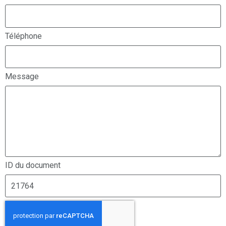
Téléphone
Message
ID du document