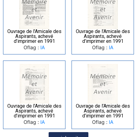
Ouvrage de l’Amicale des
Ouvrage de l’Amicale des
Aspirants, achevé
Aspirants, achevé
d’imprimer en 1991
d’imprimer en 1991
Oflag :
IA
Oflag :
IA
Ouvrage de l’Amicale des
Ouvrage de l’Amicale des
Aspirants, achevé
Aspirants, achevé
d’imprimer en 1991
d’imprimer en 1991
Oflag :
IA
Oflag :
IA