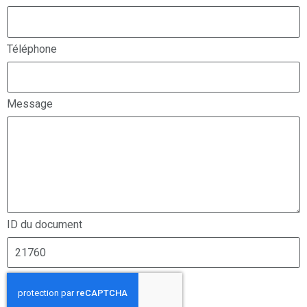
Téléphone
Message
ID du document