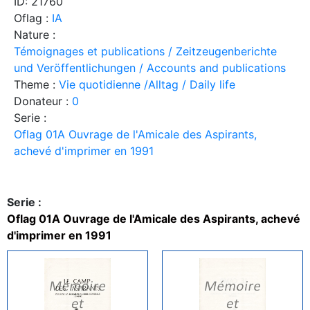
ID: 21760
Oflag :
IA
Nature :
Témoignages et publications / Zeitzeugenberichte
und Veröffentlichungen / Accounts and publications
Theme :
Vie quotidienne /Alltag / Daily life
Donateur :
0
Serie :
Oflag 01A Ouvrage de l'Amicale des Aspirants,
achevé d'imprimer en 1991
Serie :
Oflag 01A Ouvrage de l'Amicale des Aspirants, achevé
d'imprimer en 1991