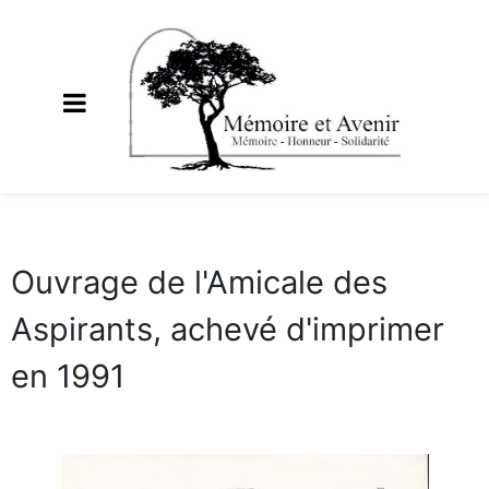
Ouvrage de l'Amicale des
Aspirants, achevé d'imprimer
en 1991