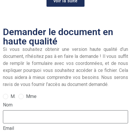
voir la suite
Demander le document en
haute qualité
Si vous souhaitez obtenir une version haute qualité d’un
document, n’hésitez pas à en faire la demande ! Il vous suffit
de remplir le formulaire avec vos coordonnées, et de nous
expliquer pourquoi vous souhaitez accéder à ce fichier. Cela
nous aidera à mieux comprendre vos besoins. Nous serons
ravis de vous fournir l’accès au document demandé.
M.
Mme
Nom
Email