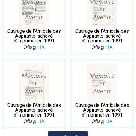
Ouvrage de l’Amicale des
Ouvrage de l’Amicale des
Aspirants, achevé
Aspirants, achevé
d’imprimer en 1991
d’imprimer en 1991
Oflag :
IA
Oflag :
IA
Ouvrage de l’Amicale des
Ouvrage de l’Amicale des
Aspirants, achevé
Aspirants, achevé
d’imprimer en 1991
d’imprimer en 1991
Oflag :
IA
Oflag :
IA