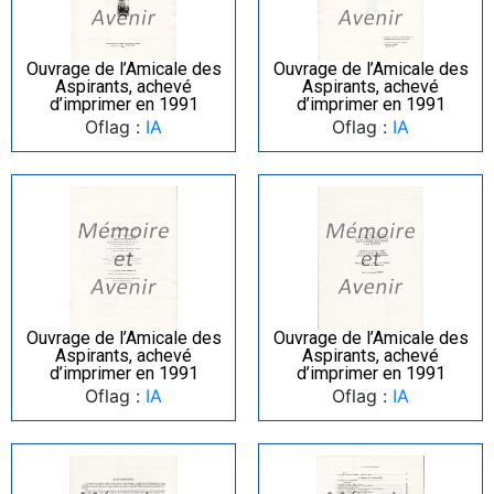
Ouvrage de l’Amicale des
Ouvrage de l’Amicale des
Aspirants, achevé
Aspirants, achevé
d’imprimer en 1991
d’imprimer en 1991
Oflag :
IA
Oflag :
IA
Ouvrage de l’Amicale des
Ouvrage de l’Amicale des
Aspirants, achevé
Aspirants, achevé
d’imprimer en 1991
d’imprimer en 1991
Oflag :
IA
Oflag :
IA