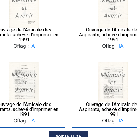
uvrage de l’Amicale des
Ouvrage de l’Amicale d
rants, achevé d’imprimer en
Aspirants, achevé d’imprim
1991
1991
Oflag :
IA
Oflag :
IA
uvrage de l’Amicale des
Ouvrage de l’Amicale d
rants, achevé d’imprimer en
Aspirants, achevé d’imprim
1991
1991
Oflag :
IA
Oflag :
IA
voir la suite