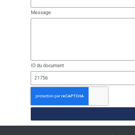
Message
ID du document