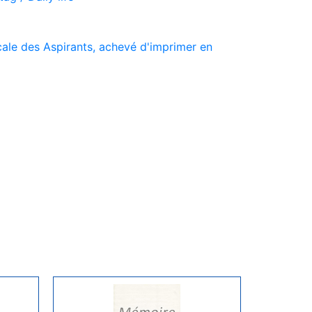
ale des Aspirants, achevé d'imprimer en