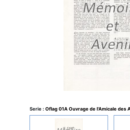
Serie :
Oflag 01A Ouvrage de l'Amicale des 