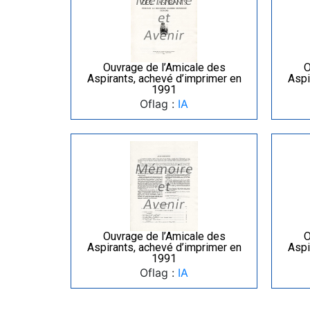
Ouvrage de l’Amicale des
O
Aspirants, achevé d’imprimer en
Aspi
1991
Oflag :
IA
Ouvrage de l’Amicale des
O
Aspirants, achevé d’imprimer en
Aspi
1991
Oflag :
IA