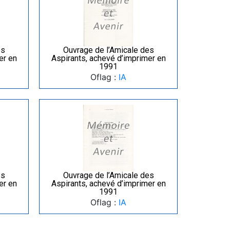
es
Ouvrage de l’Amicale des
er en
Aspirants, achevé d’imprimer en
1991
Oflag :
IA
es
Ouvrage de l’Amicale des
er en
Aspirants, achevé d’imprimer en
1991
Oflag :
IA