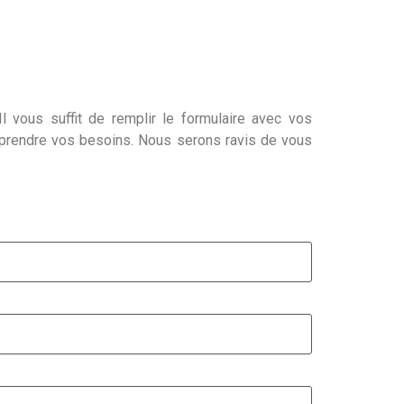
l vous suffit de remplir le formulaire avec vos
mprendre vos besoins. Nous serons ravis de vous