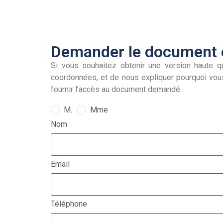
Demander le document e
Si vous souhaitez obtenir une version haute qu
coordonnées, et de nous expliquer pourquoi vou
fournir l’accès au document demandé.
M.
Mme
Nom
Email
Téléphone