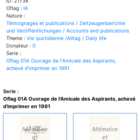
ID: 21738
Oflag :
IA
Nature :
Témoignages et publications / Zeitzeugenberichte
und Veröffentlichungen / Accounts and publications
Theme :
Vie quotidienne /Alltag / Daily life
Donateur :
0
Serie :
Oflag 01A Ouvrage de l'Amicale des Aspirants,
achevé d'imprimer en 1991
Serie :
Oflag 01A Ouvrage de l'Amicale des Aspirants, achevé
d'imprimer en 1991