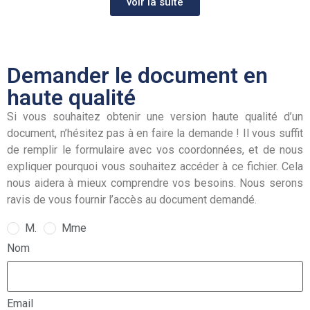
voir la suite
Demander le document en
haute qualité
Si vous souhaitez obtenir une version haute qualité d’un
document, n’hésitez pas à en faire la demande ! Il vous suffit
de remplir le formulaire avec vos coordonnées, et de nous
expliquer pourquoi vous souhaitez accéder à ce fichier. Cela
nous aidera à mieux comprendre vos besoins. Nous serons
ravis de vous fournir l’accès au document demandé.
M.
Mme
Nom
Email