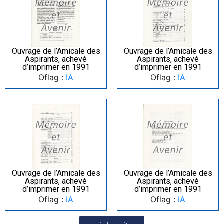
Ouvrage de l’Amicale des
Ouvrage de l’Amicale des
Aspirants, achevé
Aspirants, achevé
d’imprimer en 1991
d’imprimer en 1991
Oflag :
IA
Oflag :
IA
Ouvrage de l’Amicale des
Ouvrage de l’Amicale des
Aspirants, achevé
Aspirants, achevé
d’imprimer en 1991
d’imprimer en 1991
Oflag :
IA
Oflag :
IA