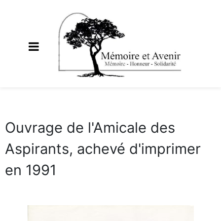
Ouvrage de l'Amicale des
Aspirants, achevé d'imprimer
en 1991