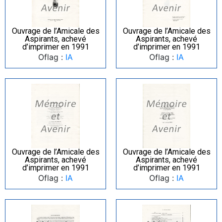
Ouvrage de l’Amicale des
Ouvrage de l’Amicale des
Aspirants, achevé
Aspirants, achevé
d’imprimer en 1991
d’imprimer en 1991
Oflag :
IA
Oflag :
IA
Ouvrage de l’Amicale des
Ouvrage de l’Amicale des
Aspirants, achevé
Aspirants, achevé
d’imprimer en 1991
d’imprimer en 1991
Oflag :
IA
Oflag :
IA