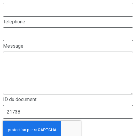
Téléphone
Message
ID du document