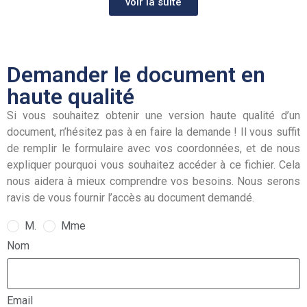
voir la suite
Demander le document en
haute qualité
Si vous souhaitez obtenir une version haute qualité d’un
document, n’hésitez pas à en faire la demande ! Il vous suffit
de remplir le formulaire avec vos coordonnées, et de nous
expliquer pourquoi vous souhaitez accéder à ce fichier. Cela
nous aidera à mieux comprendre vos besoins. Nous serons
ravis de vous fournir l’accès au document demandé.
M.
Mme
Nom
Email