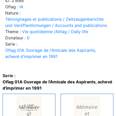
ID: 21688
Oflag :
IA
Nature :
Témoignages et publications / Zeitzeugenberichte
und Veröffentlichungen / Accounts and publications
Theme :
Vie quotidienne /Alltag / Daily life
Donateur :
0
Serie :
Oflag 01A Ouvrage de l'Amicale des Aspirants,
achevé d'imprimer en 1991
Serie :
Oflag 01A Ouvrage de l'Amicale des Aspirants, achevé
d'imprimer en 1991