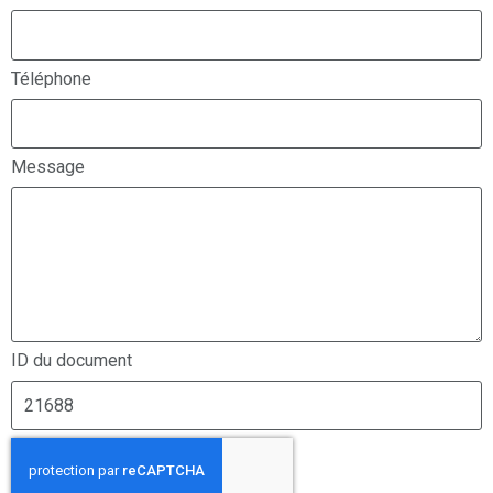
Téléphone
Message
ID du document