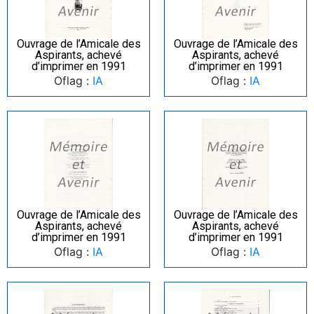
Ouvrage de l’Amicale des
Ouvrage de l’Amicale des
Aspirants, achevé
Aspirants, achevé
d’imprimer en 1991
d’imprimer en 1991
Oflag :
IA
Oflag :
IA
Ouvrage de l’Amicale des
Ouvrage de l’Amicale des
Aspirants, achevé
Aspirants, achevé
d’imprimer en 1991
d’imprimer en 1991
Oflag :
IA
Oflag :
IA