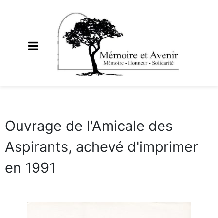
Ouvrage de l'Amicale des
Aspirants, achevé d'imprimer
en 1991