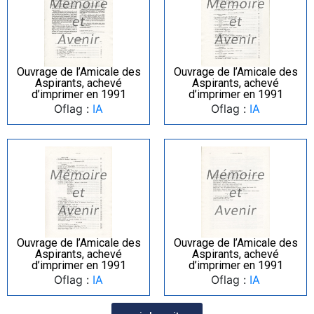
Ouvrage de l’Amicale des
Ouvrage de l’Amicale des
Aspirants, achevé
Aspirants, achevé
d’imprimer en 1991
d’imprimer en 1991
Oflag :
IA
Oflag :
IA
Ouvrage de l’Amicale des
Ouvrage de l’Amicale des
Aspirants, achevé
Aspirants, achevé
d’imprimer en 1991
d’imprimer en 1991
Oflag :
IA
Oflag :
IA